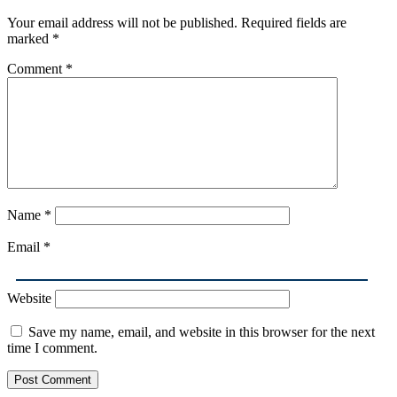
Your email address will not be published.
Required fields are
marked
*
Comment
*
Name
*
Email
*
Website
Save my name, email, and website in this browser for the next
time I comment.