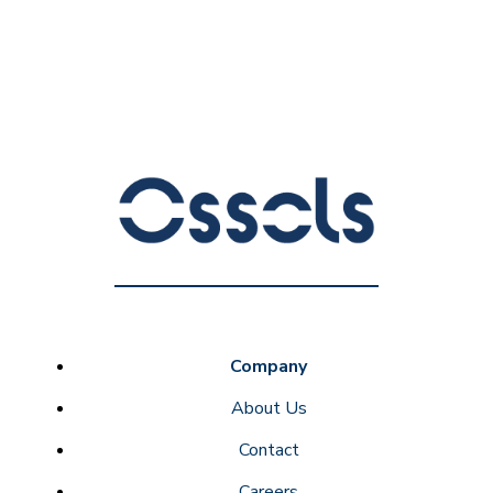
Company
About Us
Contact
Careers