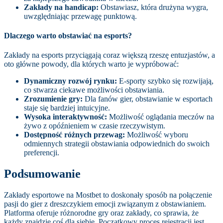
Zakłady na handicap:
Obstawiasz, która drużyna wygra,
uwzględniając przewagę punktową.
Dlaczego warto obstawiać na esports?
Zakłady na esports przyciągają coraz większą rzeszę entuzjastów, a
oto główne powody, dla których warto je wypróbować:
Dynamiczny rozwój rynku:
E-sporty szybko się rozwijają,
co stwarza ciekawe możliwości obstawiania.
Zrozumienie gry:
Dla fanów gier, obstawianie w esportach
staje się bardziej intuicyjne.
Wysoka interaktywność:
Możliwość oglądania meczów na
żywo z opóźnieniem w czasie rzeczywistym.
Dostępność różnych przewag:
Możliwość wyboru
odmiennych strategii obstawiania odpowiednich do swoich
preferencji.
Podsumowanie
Zakłady esportowe na Mostbet to doskonały sposób na połączenie
pasji do gier z dreszczykiem emocji związanym z obstawianiem.
Platforma oferuje różnorodne gry oraz zakłady, co sprawia, że
każdy znajdzie coś dla siebie. Początkowy proces rejestracji jest