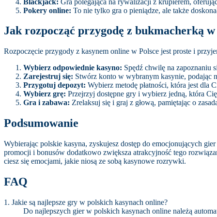
Blackjack:
Gra polegająca na rywalizacji z krupierem, oferująca
Pokery online:
To nie tylko gra o pieniądze, ale także doskona
Jak rozpocząć przygodę z bukmacherką w 
Rozpoczęcie przygody z kasynem online w Polsce jest proste i przyj
Wybierz odpowiednie kasyno:
Spędź chwilę na zapoznaniu si
Zarejestruj się:
Stwórz konto w wybranym kasynie, podając 
Przygotuj depozyt:
Wybierz metodę płatności, która jest dla 
Wybierz grę:
Przejrzyj dostępne gry i wybierz jedną, która Cię 
Gra i zabawa:
Zrelaksuj się i graj z głową, pamiętając o zasa
Podsumowanie
Wybierając polskie kasyna, zyskujesz dostęp do emocjonujących gier
promocji i bonusów dodatkowo zwiększa atrakcyjność tego rozwiązania
ciesz się emocjami, jakie niosą ze sobą kasynowe rozrywki.
FAQ
1. Jakie są najlepsze gry w polskich kasynach online?
Do najlepszych gier w polskich kasynach online należą automaty,