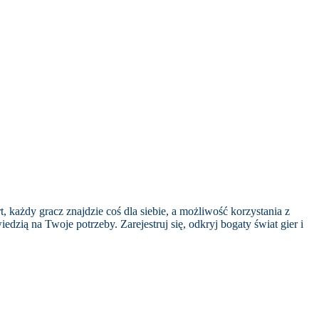
każdy gracz znajdzie coś dla siebie, a możliwość korzystania z
zią na Twoje potrzeby. Zarejestruj się, odkryj bogaty świat gier i