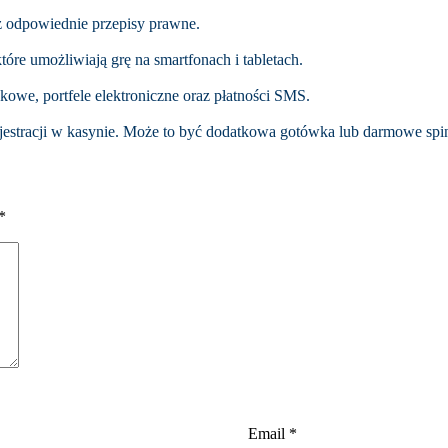
ez odpowiednie przepisy prawne.
tóre umożliwiają grę na smartfonach i tabletach.
owe, portfele elektroniczne oraz płatności SMS.
ejestracji w kasynie. Może to być dodatkowa gotówka lub darmowe spi
*
Email
*