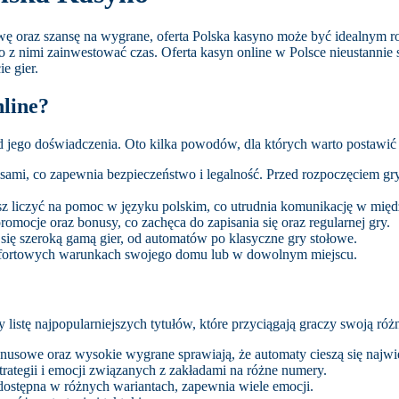
wę oraz szansę na wygrane, oferta Polska kasyno może być idealnym ro
to z nimi zainwestować czas. Oferta kasyn online w Polsce nieustannie
e gier.
nline?
d jego doświadczenia. Oto kilka powodów, dla których warto postawić 
isami, co zapewnia bezpieczeństwo i legalność. Przed rozpoczęciem g
 liczyć na pomoc w języku polskim, co utrudnia komunikację w mię
romocje oraz bonusy, co zachęca do zapisania się oraz regularnej gry.
ię szeroką gamą gier, od automatów po klasyczne gry stołowe.
mfortowych warunkach swojego domu lub w dowolnym miejscu.
listę najpopularniejszych tytułów, które przyciągają graczy swoją ró
usowe oraz wysokie wygrane sprawiają, że automaty cieszą się najwi
rategii i emocji związanych z zakładami na różne numery.
dostępna w różnych wariantach, zapewnia wiele emocji.