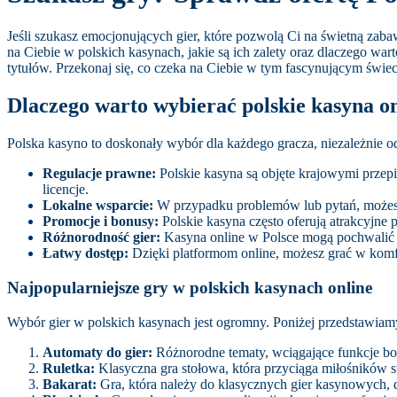
Jeśli szukasz emocjonujących gier, które pozwolą Ci na świetną zaba
na Ciebie w polskich kasynach, jakie są ich zalety oraz dlaczego war
tytułów. Przekonaj się, co czeka na Ciebie w tym fascynującym świeci
Dlaczego warto wybierać polskie kasyna o
Polska kasyno to doskonały wybór dla każdego gracza, niezależnie o
Regulacje prawne:
Polskie kasyna są objęte krajowymi przep
licencje.
Lokalne wsparcie:
W przypadku problemów lub pytań, możesz
Promocje i bonusy:
Polskie kasyna często oferują atrakcyjne p
Różnorodność gier:
Kasyna online w Polsce mogą pochwalić s
Łatwy dostęp:
Dzięki platformom online, możesz grać w ko
Najpopularniejsze gry w polskich kasynach online
Wybór gier w polskich kasynach jest ogromny. Poniżej przedstawiamy 
Automaty do gier:
Różnorodne tematy, wciągające funkcje bon
Ruletka:
Klasyczna gra stołowa, która przyciąga miłośników st
Bakarat:
Gra, która należy do klasycznych gier kasynowych, 