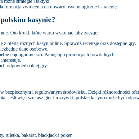
 różne strategie i taktyki.
ła formacja zwrócenia na obszary psychologiczne i strategię.
polskim kasynie?
emne. Oto kroki, które warto wykonać, aby zacząć:
ę z ofertą różnych kasyn online. Sprawdź recenzje oraz dostępne gry.
niezbędne dane osobowe.
Ciebie najdogodniejsza. Pamiętaj o promocjach powitalnych.
interesuje.
dach odpowiedzialnej gry.
 w bezpiecznym i regulowanym środowisku. Dzięki różnorodności ofert, 
. Jeśli więc szukasz gier i rozrywki, polskie kasyno może być odpowied
 ruletka, bakarat, blackjack i poker.