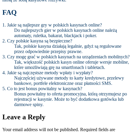
FAQ
1. Jakie są najlepsze gry w polskich kasynach online?
Do najlepszych gier w polskich kasynach online należą
automaty, ruletka, bakarat, blackjack i poker.
2. Czy polskie kasyna są bezpieczne?
Tak, polskie kasyna działają legalnie, gdyż są regulowane
przez odpowiednie przepisy prawne.
3. Czy mogę grać w polskich kasynach na urządzeniach mobilnych?
Tak, większość polskich kasyn online oferuje wersje mobilne,
które umożliwiają grę na smartfonach i tabletach.
4. Jakie są najczęstsze metody wpłaty i wypłaty?
Najczęściej używane metody to karty kredytowe, przelewy
bankowe, portfele elektroniczne oraz płatności SMS.
5. Co to jest bonus powitalny w kasynach?
Bonus powitalny to oferta promocyjna, którą otrzymujesz po
rejestracji w kasynie. Może to być dodatkowa gotówka lub
darmowe spiny.
Leave a Reply
Your email address will not be published.
Required fields are