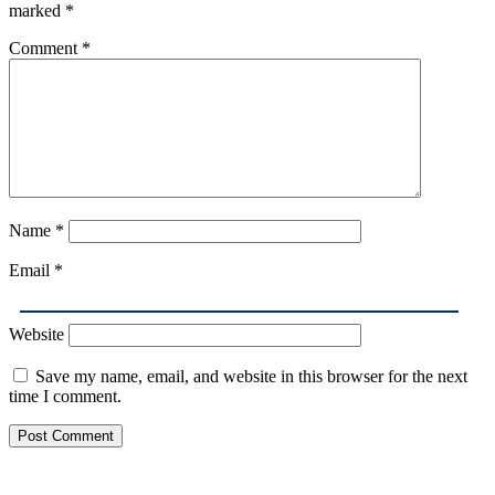
marked
*
Comment
*
Name
*
Email
*
Website
Save my name, email, and website in this browser for the next
time I comment.