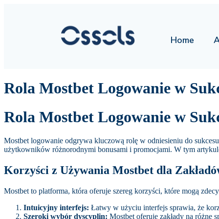
Home
A
Rola Mostbet Logowanie w Sukc
Rola Mostbet Logowanie w Sukc
Mostbet logowanie odgrywa kluczową rolę w odniesieniu do sukcesu w
użytkowników różnorodnymi bonusami i promocjami. W tym artykule o
Korzyści z Używania Mostbet dla Zakładó
Mostbet to platforma, która oferuje szereg korzyści, które mogą zd
Intuicyjny interfejs:
Łatwy w użyciu interfejs sprawia, że korz
Szeroki wybór dyscyplin:
Mostbet oferuje zakłady na różne s