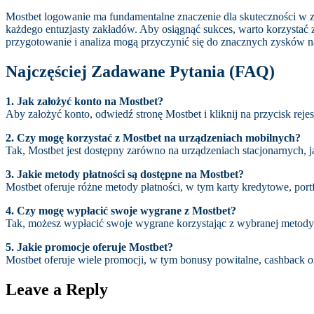
Mostbet logowanie ma fundamentalne znaczenie dla skuteczności w zak
każdego entuzjasty zakładów. Aby osiągnąć sukces, warto korzystać z
przygotowanie i analiza mogą przyczynić się do znacznych zysków n
Najczęściej Zadawane Pytania (FAQ)
1. Jak założyć konto na Mostbet?
Aby założyć konto, odwiedź stronę Mostbet i kliknij na przycisk rejest
2. Czy mogę korzystać z Mostbet na urządzeniach mobilnych?
Tak, Mostbet jest dostępny zarówno na urządzeniach stacjonarnych,
3. Jakie metody płatności są dostępne na Mostbet?
Mostbet oferuje różne metody płatności, w tym karty kredytowe, port
4. Czy mogę wypłacić swoje wygrane z Mostbet?
Tak, możesz wypłacić swoje wygrane korzystając z wybranej metody 
5. Jakie promocje oferuje Mostbet?
Mostbet oferuje wiele promocji, w tym bonusy powitalne, cashback ora
Leave a Reply