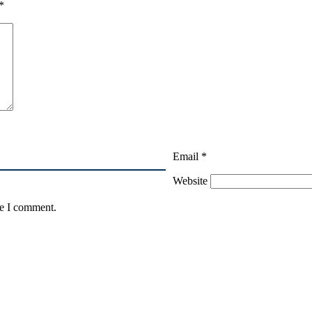
*
Email
*
Website
me I comment.