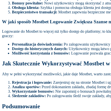
Bonusy powitalne:
Nowi użytkownicy mogą skorzystać z atrak
Obsługa klienta:
Szybka i pomocna obsługa klienta jest dostęp
Bezpieczeństwo transakcji:
Mostbet zapewnia bezpieczne met
W jaki sposób Mostbet Logowanie Zwiększa Szanse
Logowanie do Mostbet to więcej niż tylko dostęp do platformy; to k
graczy:
Personalizacja doświadczenia:
Po zalogowaniu użytkownicy m
Dostęp do historycznych danych:
Użytkownicy mogą łatwo prz
Możliwość korzystania z bonusów:
Logowanie pozwala graczo
Jak Skutecznie Wykorzystywać Mostbet w
Aby w pełni wykorzystać możliwości, jakie daje Mostbet, warto zast
Rejestracja i logowanie:
Zarejestruj się na stronie Mostbet i up
Analiza sportów:
Przed dokonaniem zakładu, zbadaj formę dr
Wykorzystanie bonusów:
Nie zapomnij o bonusach powitalny
Śledzenie zakładów:
Po zalogowaniu śledź swoje zakłady, aby 
Podsumowanie