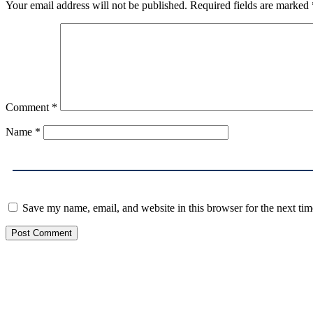
Your email address will not be published.
Required fields are marked
Comment
*
Name
*
Save my name, email, and website in this browser for the next ti