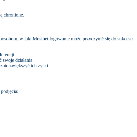
ą chronione.
 sposobom, w jaki Mostbet logowanie może przyczynić się do sukcesu
erencji.
 swoje działania.
nie zwiększyć ich zyski.
 podjęcia: