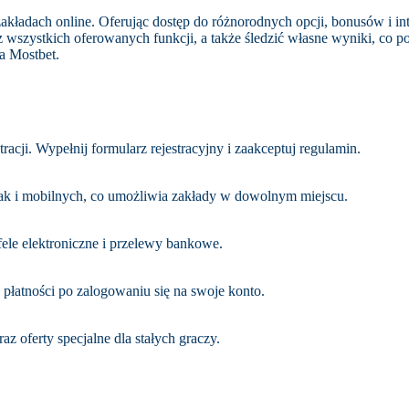
ładach online. Oferując dostęp do różnorodnych opcji, bonusów i intui
 wszystkich oferowanych funkcji, a także śledzić własne wyniki, co po
a Mostbet.
racji. Wypełnij formularz rejestracyjny i zaakceptuj regulamin.
 jak i mobilnych, co umożliwia zakłady w dowolnym miejscu.
fele elektroniczne i przelewy bankowe.
płatności po zalogowaniu się na swoje konto.
z oferty specjalne dla stałych graczy.