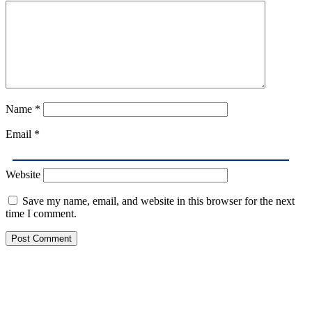
Name
*
Email
*
Website
Save my name, email, and website in this browser for the next
time I comment.