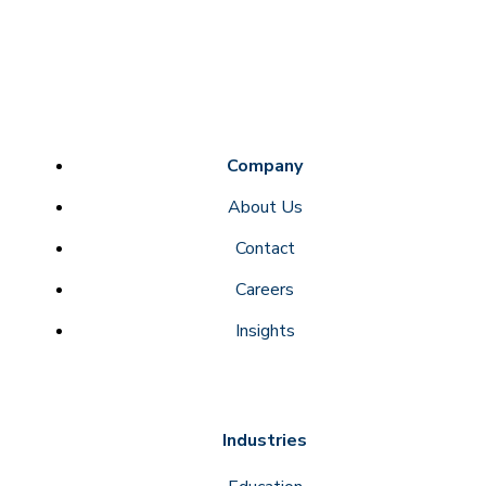
Company
About Us
Contact
Careers
Insights
Industries