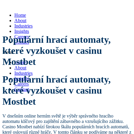
Home
About
Industries
Insights
Careers
Populární hrací automaty,
Contact
které vyzkoušet v casinu
Menu
Mostbet
Home
About
Industries
Populární hrací automaty,
Insights
Careers
které vyzkoušet v casinu
Contact
Mostbet
V dnešním online herním světě je výběr správného hracího
automatu klíčový pro zajištění zábavného a vzrušujícího zážitku.
Casino Mostbet nabízí širokou škálu populárních hracích automatů,
které oslovují různé hráče. V tomto článku se podíváme na některé z