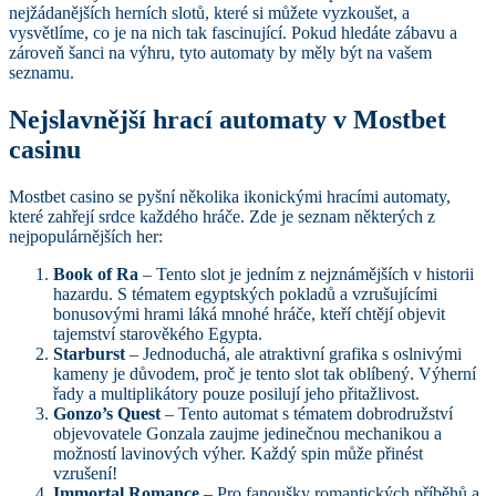
nejžádanějších herních slotů, které si můžete vyzkoušet, a
vysvětlíme, co je na nich tak fascinující. Pokud hledáte zábavu a
zároveň šanci na výhru, tyto automaty by měly být na vašem
seznamu.
Nejslavnější hrací automaty v Mostbet
casinu
Mostbet casino se pyšní několika ikonickými hracími automaty,
které zahřejí srdce každého hráče. Zde je seznam některých z
nejpopulárnějších her:
Book of Ra
– Tento slot je jedním z nejznámějších v historii
hazardu. S tématem egyptských pokladů a vzrušujícími
bonusovými hrami láká mnohé hráče, kteří chtějí objevit
tajemství starověkého Egypta.
Starburst
– Jednoduchá, ale atraktivní grafika s oslnivými
kameny je důvodem, proč je tento slot tak oblíbený. Výherní
řady a multiplikátory pouze posilují jeho přitažlivost.
Gonzo’s Quest
– Tento automat s tématem dobrodružství
objevovatele Gonzala zaujme jedinečnou mechanikou a
možností lavinových výher. Každý spin může přinést
vzrušení!
Immortal Romance
– Pro fanoušky romantických příběhů a