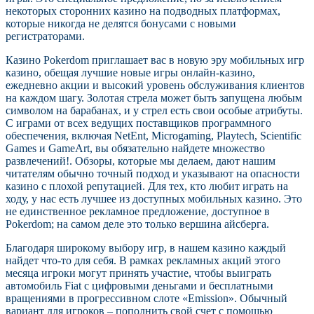
некоторых сторонних казино на подводных платформах,
которые никогда не делятся бонусами с новыми
регистраторами.
Казино Pokerdom приглашает вас в новую эру мобильных игр
казино, обещая лучшие новые игры онлайн-казино,
ежедневно акции и высокий уровень обслуживания клиентов
на каждом шагу. Золотая стрела может быть запущена любым
символом на барабанах, и у стрел есть свои особые атрибуты.
С играми от всех ведущих поставщиков программного
обеспечения, включая NetEnt, Microgaming, Playtech, Scientific
Games и GameArt, вы обязательно найдете множество
развлечений!. Обзоры, которые мы делаем, дают нашим
читателям обычно точный подход и указывают на опасности
казино с плохой репутацией. Для тех, кто любит играть на
ходу, у нас есть лучшее из доступных мобильных казино. Это
не единственное рекламное предложение, доступное в
Pokerdom; на самом деле это только вершина айсберга.
Благодаря широкому выбору игр, в нашем казино каждый
найдет что-то для себя. В рамках рекламных акций этого
месяца игроки могут принять участие, чтобы выиграть
автомобиль Fiat с цифровыми деньгами и бесплатными
вращениями в прогрессивном слоте «Emission». Обычный
вариант для игроков – пополнить свой счет с помощью