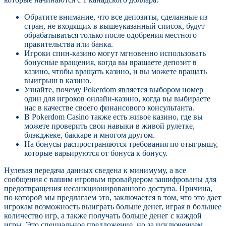
Обратите внимание, что все депозиты, сделанные из
стран, не входящих в вышеуказанный список, будут
обрабатываться только после одобрения местного
правительства или банка.
Игроки спин-казино могут мгновенно использовать
бонусные вращения, когда вы вращаете депозит в
казино, чтобы вращать казино, и вы можете вращать
выигрыш в казино.
Узнайте, почему Pokerdom является выбором номер
один для игроков онлайн-казино, когда вы выбираете
нас в качестве своего финансового консультанта.
В Pokerdom Casino также есть живое казино, где вы
можете проверить свои навыки в живой рулетке,
блэкджеке, баккаре и многом другом.
На бонусы распространяются требования по отыгрышу,
которые варьируются от бонуса к бонусу.
Нулевая передача данных сведена к минимуму, а все
сообщения с вашим игровым провайдером зашифрованы для
предотвращения несанкционированного доступа. Причина,
по которой мы предлагаем это, заключается в том, что это дает
игрокам возможность выиграть больше денег, играя в большее
количество игр, а также получать больше денег с каждой
игры. Это специальное предложение, но за исключением