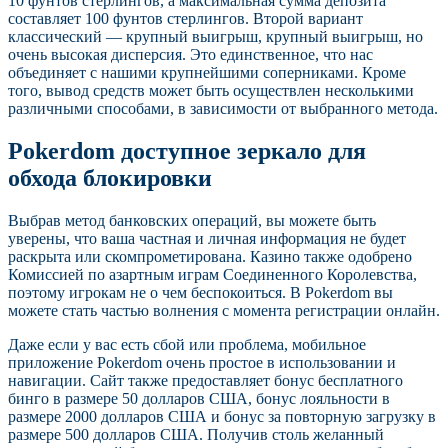
10 фунтов стерлингов, а максимальная сумма депозита
составляет 100 фунтов стерлингов. Второй вариант
классический — крупный выигрыш, крупный выигрыш, но
очень высокая дисперсия. Это единственное, что нас
объединяет с нашими крупнейшими соперниками. Кроме
того, вывод средств может быть осуществлен несколькими
различными способами, в зависимости от выбранного метода.
Pokerdom доступное зеркало для
обхода блокировки
Выбрав метод банковских операций, вы можете быть
уверены, что ваша частная и личная информация не будет
раскрыта или скомпрометирована. Казино также одобрено
Комиссией по азартным играм Соединенного Королевства,
поэтому игрокам не о чем беспокоиться. В Pokerdom вы
можете стать частью волнения с момента регистрации онлайн.
Даже если у вас есть сбой или проблема, мобильное
приложение Pokerdom очень простое в использовании и
навигации. Сайт также предоставляет бонус бесплатного
бинго в размере 50 долларов США, бонус лояльности в
размере 2000 долларов США и бонус за повторную загрузку в
размере 500 долларов США. Получив столь желанный