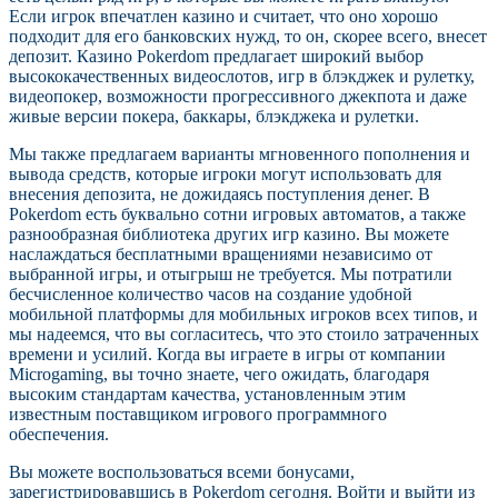
Если игрок впечатлен казино и считает, что оно хорошо
подходит для его банковских нужд, то он, скорее всего, внесет
депозит. Казино Pokerdom предлагает широкий выбор
высококачественных видеослотов, игр в блэкджек и рулетку,
видеопокер, возможности прогрессивного джекпота и даже
живые версии покера, баккары, блэкджека и рулетки.
Мы также предлагаем варианты мгновенного пополнения и
вывода средств, которые игроки могут использовать для
внесения депозита, не дожидаясь поступления денег. В
Pokerdom есть буквально сотни игровых автоматов, а также
разнообразная библиотека других игр казино. Вы можете
наслаждаться бесплатными вращениями независимо от
выбранной игры, и отыгрыш не требуется. Мы потратили
бесчисленное количество часов на создание удобной
мобильной платформы для мобильных игроков всех типов, и
мы надеемся, что вы согласитесь, что это стоило затраченных
времени и усилий. Когда вы играете в игры от компании
Microgaming, вы точно знаете, чего ожидать, благодаря
высоким стандартам качества, установленным этим
известным поставщиком игрового программного
обеспечения.
Вы можете воспользоваться всеми бонусами,
зарегистрировавшись в Pokerdom сегодня. Войти и выйти из