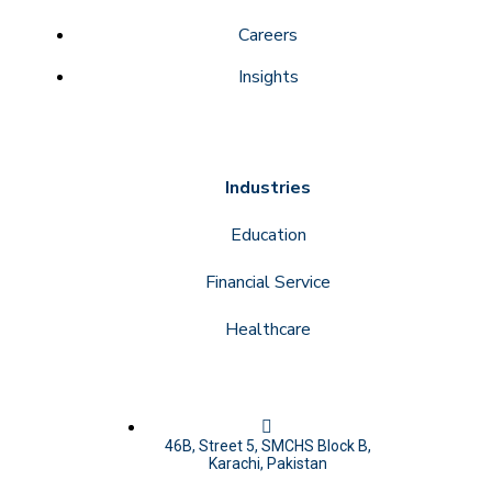
Careers
Insights
Industries
Education
Financial Service
Healthcare
46B, Street 5, SMCHS Block B,
Karachi, Pakistan