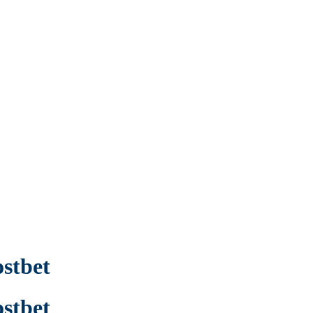
stbet
stbet