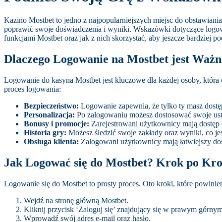
Kazino Mostbet to jedno z najpopularniejszych miejsc do obstawiani
poprawić swoje doświadczenia i wyniki. Wskazówki dotyczące logowan
funkcjami Mostbet oraz jak z nich skorzystać, aby jeszcze bardziej po
Dlaczego Logowanie na Mostbet jest Ważn
Logowanie do kasyna Mostbet jest kluczowe dla każdej osoby, która
proces logowania:
Bezpieczeństwo:
Logowanie zapewnia, że tylko ty masz dostęp
Personalizacja:
Po zalogowaniu możesz dostosować swoje usta
Bonusy i promocje:
Zarejestrowani użytkownicy mają dostęp 
Historia gry:
Możesz śledzić swoje zakłady oraz wyniki, co jes
Obsługa klienta:
Zalogowani użytkownicy mają łatwiejszy dos
Jak Logować się do Mostbet? Krok po Kr
Logowanie się do Mostbet to prosty proces. Oto kroki, które powini
Wejdź na stronę główną Mostbet.
Kliknij przycisk ‘Zaloguj się’ znajdujący się w prawym górny
Wprowadź swój adres e-mail oraz hasło.