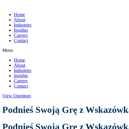
Home
About
Industries
Insights
Careers
Contact
Menu
Home
About
Industries
Insights
Careers
Contact
View Openings
Podnieś Swoją Grę z Wskazówk
Podnieś Swoją Grę z Wskazówk