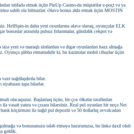
ndən istifadə etmək üçün PinUp Casino-da müştərilər e-poçt və ya
 birinə sahib ola bilməzlər. Əlavə bonus əldə etmək üçün MOSTIN
rsiniz. HellSpin-in daha yeni oyunlarına əlavə olaraq, oyunçular ELK
igər bonuslar arasında pulsuz fırlanmalar, gündəlik cekpot və
 sizə yeni və maraqlı slotlardan və digər oyunlardan həzz almağa
niz. Oyunçu şübhə etməməlidir ki, bu kazinolar mobil cihazlar üçün
 vaxt nağdlaşdırıla bilər.
iyahısını tapa bilərlər.
əli olacaqsınız. Başlamaq üçün, bir çox ölkələr tərəfindən
ilə vəsait yatıra və çıxara bilərsiniz. Real pul oyunları bir neçə Net
 bank köçürməsi ilə nağd pul depoziti və 50 dollarlıq əvvəlcədən
oşulmağa və bonusunuzu tələb etməyə hazırsınızsa, bu linkə daxil olub
na gəldik.