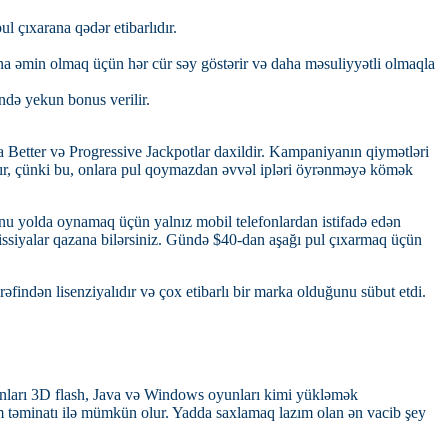
çıxarana qədər etibarlıdır.
ına əmin olmaq üçün hər cür səy göstərir və daha məsuliyyətli olmaqla
də yekun bonus verilir.
 Better və Progressive Jackpotlar daxildir. Kampaniyanın qiymətləri
tıdır, çünki bu, onlara pul qoymazdan əvvəl ipləri öyrənməyə kömək
onu yolda oynamaq üçün yalnız mobil telefonlardan istifadə edən
ssiyalar qazana bilərsiniz. Gündə $40-dan aşağı pul çıxarmaq üçün
findən lisenziyalıdır və çox etibarlı bir marka olduğunu sübut etdi.
unları 3D flash, Java və Windows oyunları kimi yükləmək
 təminatı ilə mümkün olur. Yadda saxlamaq lazım olan ən vacib şey