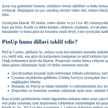
Şəxsi xoş gəlmisiniz bonusu, eksklüziv bonus təklifləri və hətta bon
veriləcək. Başlıqların ən çox yayılmış növləri video slot, onlayn blackj
bilər.
Oyunçular klassik 3D slotlar, video slotlar və ya Live 4D xüsusiyyətl
həzz ala bilər. Kredit və debet kartları, elektron cüzdanlar, əvvəlcədə
masalarıdır və buna görə də toxunma əsaslı deyil, yəni oyunçular kartl
PinUp hansı dilləri təklif edir?
PinUp Casino, şübhəsiz ki, onlayn oyun həvəskarları arasında ədalətl
çox təklif edir, ona görə də kazinoların həqiqətən nə təklif etdiyini 
Otağı bölməmizə daxil ola bilərlər. Proqressiv slotlar kimsə cekpotu
lakin pulsuz fırlanmalar üçün 10 dollar minimum mərcdir.
Qeydiyyatdan keçmək üçün telefondan istifadə edirsinizsə, kart 
Çıxarma seçimlərinə gəldikdə, Gümüş Səviyyə oyunçuları hər ik
nağdlaşdıra bilərlər.
Bununla siz PinUp-in bütün üstünlük və xidmətlərindən heç bir 
Depozitlər və bonusları yenidən yükləmək üçün mərc tələbləri 
Bəzi texniki problemlərin təmiri digərlərinə nisbətən daha uzun çəkə
real pulla oynamaq canlı kazinoların zəhlətökən narahatlıqları ilə q
bilərik ki, bu, 2013-cü ildə qazanılmış 1,2 milyon dollardan mütləq az