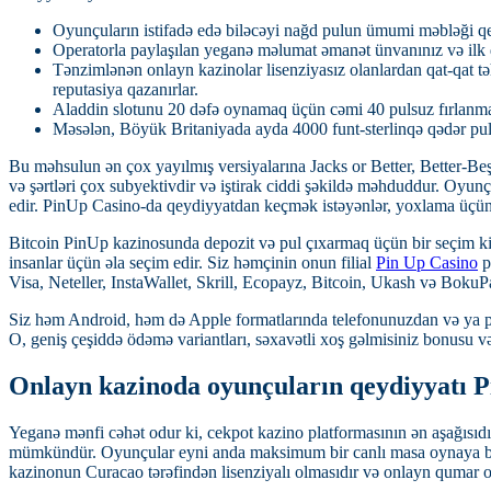
Oyunçuların istifadə edə biləcəyi nağd pulun ümumi məbləği q
Operatorla paylaşılan yeganə məlumat əmanət ünvanınız və ilk de
Tənzimlənən onlayn kazinolar lisenziyasız olanlardan qat-qat t
reputasiya qazanırlar.
Aladdin slotunu 20 dəfə oynamaq üçün cəmi 40 pulsuz fırlanma
Məsələn, Böyük Britaniyada ayda 4000 funt-sterlinqə qədər pul 
Bu məhsulun ən çox yayılmış versiyalarına Jacks or Better, Better-B
və şərtləri çox subyektivdir və iştirak ciddi şəkildə məhduddur. Oyun
edir. PinUp Casino-da qeydiyyatdan keçmək istəyənlər, yoxlama üçün d
Bitcoin PinUp kazinosunda depozit və pul çıxarmaq üçün bir seçim kim
insanlar üçün əla seçim edir. Siz həmçinin onun filial
Pin Up Casino
p
Visa, Neteller, InstaWallet, Skrill, Ecopayz, Bitcoin, Ukash və BokuPay
Siz həm Android, həm də Apple formatlarında telefonunuzdan və ya plan
O, geniş çeşiddə ödəmə variantları, səxavətli xoş gəlmisiniz bonusu və 
Onlayn kazinoda oyunçuların qeydiyyatı 
Yeganə mənfi cəhət odur ki, cekpot kazino platformasının ən aşağısı
mümkündür. Oyunçular eyni anda maksimum bir canlı masa oynaya bilə
kazinonun Curacao tərəfindən lisenziyalı olmasıdır və onlayn qumar oy