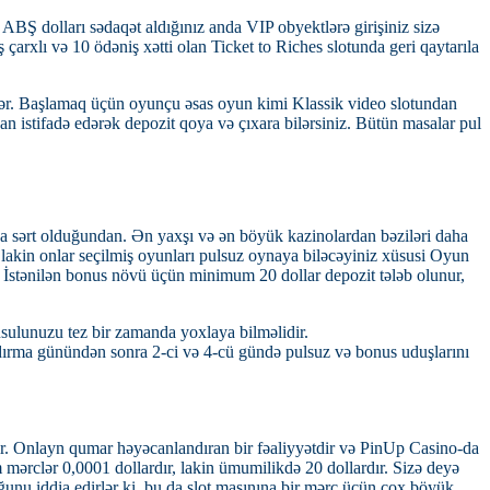
BŞ dolları sədaqət aldığınız anda VIP obyektlərə girişiniz sizə
ş çarxlı və 10 ödəniş xətti olan Ticket to Riches slotunda geri qaytarıla
ərlər. Başlamaq üçün oyunçu əsas oyun kimi Klassik video slotundan
dan istifadə edərək depozit qoya və çıxara bilərsiniz. Bütün masalar pul
ha sərt olduğundan. Ən yaxşı və ən böyük kazinolardan bəziləri daha
, lakin onlar seçilmiş oyunları pulsuz oynaya biləcəyiniz xüsusi Oyun
. İstənilən bonus növü üçün minimum 20 dollar depozit tələb olunur,
üsulunuzu tez bir zamanda yoxlaya bilməlidir.
dırma günündən sonra 2-ci və 4-cü gündə pulsuz və bonus uduşlarını
ır. Onlayn qumar həyəcanlandıran bir fəaliyyətdir və PinUp Casino-da
mərclər 0,0001 dollardır, lakin ümumilikdə 20 dollardır. Sizə deyə
uğunu iddia edirlər ki, bu da slot maşınına bir mərc üçün çox böyük