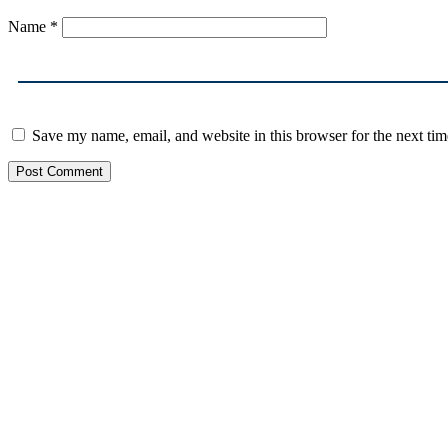
Name
*
Save my name, email, and website in this browser for the next ti