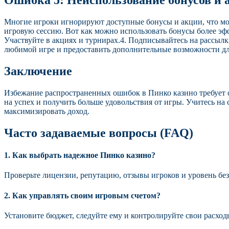
Ошибка 5: Неиспользование бонусов и 
Многие игроки игнорируют доступные бонусы и акции, что мо
игровую сессию. Вот как можно использовать бонусы более эф
Участвуйте в акциях и турнирах.4. Подписывайтесь на рассылк
любимой игре и предоставить дополнительные возможности д
Заключение
Избежание распространенных ошибок в Пинко казино требует
на успех и получить больше удовольствия от игры. Учитесь на
максимизировать доход.
Часто задаваемые вопросы (FAQ)
1. Как выбрать надежное Пинко казино?
Проверьте лицензии, репутацию, отзывы игроков и уровень без
2. Как управлять своим игровым счетом?
Установите бюджет, следуйте ему и контролируйте свои расход