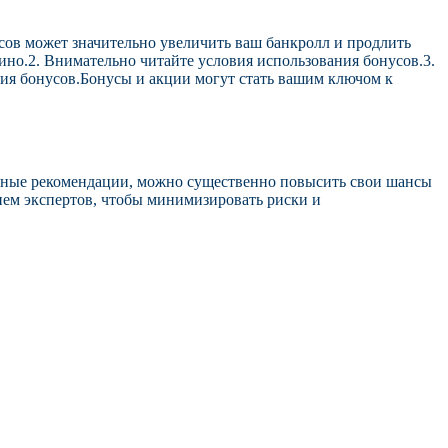
ов может значительно увеличить ваш банкролл и продлить
ино.2. Внимательно читайте условия использования бонусов.3.
твия бонусов.Бонусы и акции могут стать вашим ключом к
нные рекомендации, можно существенно повысить свои шансы
нием экспертов, чтобы минимизировать риски и