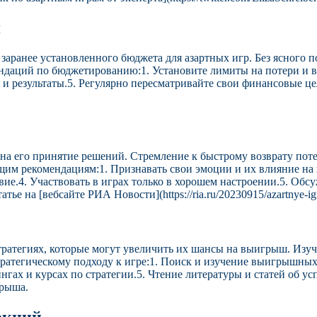
я
заранее установленного бюджета для азартных игр. Без ясного п
ндаций по бюджетированию:1. Установите лимиты на потери и вы
ы и результаты.5. Регулярно пересматривайте свои финансовые ц
на его принятие решений. Стремление к быстрому возврату пот
им рекомендациям:1. Признавать свои эмоции и их влияние на и
вие.4. Участвовать в играх только в хорошем настроении.5. Обс
ье на [вебсайте РИА Новости](https://ria.ru/20230915/azartnye-ig
тратегиях, которые могут увеличить их шансы на выигрыш. Изуч
 стратегическому подходу к игре:1. Поиск и изучение выигрышн
нгах и курсах по стратегии.5. Чтение литературы и статей об 
грыша.