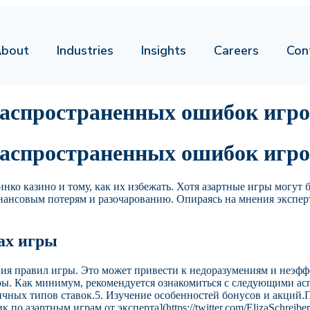
bout
Industries
Insights
Careers
Con
распространенных ошибок игр
распространенных ошибок игр
нко казино и тому, как их избежать. Хотя азартные игры могу
нансовым потерям и разочарованию. Опираясь на мнения экспер
ах игры
ния правил игры. Это может привести к недоразумениям и неэфф
ы. Как минимум, рекомендуется ознакомиться с следующими асп
чных типов ставок.5. Изучение особенностей бонусов и акций
по азартным играм от эксперта](https://twitter.com/ElizaSchreib