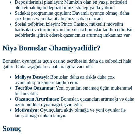
Depositlərinizi planlayın: Mümkün olan ən yaxşı nəticələri
əldə etmək üçün depozitlərinizi strategiya ilə yatırın.
Sadakat proqramına qoşulun: Davamlı oyunçu olmaq, daha
çox bonus və mükafat almanıza səbəb olacaq.
Sosial tədbirləri izləyin: Pinco Casino, müxtəlif mövsüm
hadisələri və turnirlər zamanı xüsusi bonuslar təqdim edir. Bu
tədbirlərdə iştirak edərək qazancınızı artırmaq imkanınız var.
Niyə Bonuslar Əhəmiyyətlidir?
Bonuslar, oyunçular üçün casino təcrübəsini daha da cəlbedici hala
gətirir. Onlar aşağıdakı səbəblərə görə vacibdir:
Maliyyə Dəstəyi:
Bonuslar, daha az risklə daha çox
oyunçuluq imkanları təqdim edir.
Təcrübə Qazanma:
Yeni oyunları sınamaq üçün mükəmməl
bir fürsətdir.
Qazancın Artırılması:
Bonuslar, qazancları artırmağı və daha
uzun müddət oynamağı təşviq edir.
Motivasiya:
Oyunçulara aktiv olmağa və yeni oyunlar ilə
tanış olmağa imkan tanıyır.
Sonuç