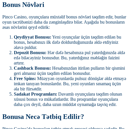
Bonus Növləri
Pinco Casino, oyunçulara müxtəlif bonus növləri təqdim edir, bunlar
oyun təcrübənizi daha da zənginləşdirə bilər. Aşağıda bu bonusların
əsas növlərini qeyd edirik:
Qeydiyyat Bonusu:
Yeni oyunçular üçün təqdim edilən bu
bonus, hesabınızı ilk dəfə doldurduğunuzda əldə etdiyiniz
əlavə puldur.
Depozit Bonusu:
Hər dəfə hesabınıza pul yatırdığınızda əldə
edə biləcəyiniz bonusdur. Bu, yatırdığınız məbləğin faizini
artırır.
Cashback Bonusu:
Hesabınızdan itirilən pulların bir qismini
geri almanız üçün təqdim edilən bonusdur.
Free Spins:
Müəyyən oyunlarda pulsuz dönüşlər əldə etməyə
imkan tanıyan bonuslardır. Bu, yeni oyunları sınamaq üçün
əla bir fürsətdir.
Sadakat Proqramları:
Davamlı oyunçulara təqdim olunan
xüsusi bonus və mükafatlardır. Bu proqramlar oyunçulara
daha çox deyil, daha uzun müddət oynamağa təşviq edir.
Bonusa Necə Tətbiq Edilir?
Pinco Casino’da bonusları tətbiq etmək prosesi olduqca sadədir. Bu