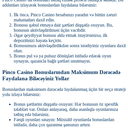
addımları izləyərək bonuslardan faydalana bilərsiniz:
İlk öncə, Pinco Casino hesabınızı yaradın və bütün zəruri
məlumatları daxil edin.
Bonusu qəbul etməyə dair şərtləri diqqətlə oxuyun. Bu,
bonusun aktivləşdirilməsi üçün vacibdir.
Əgər qeydiyyat bonusu əldə etmək istəyirsinizsə, ilk
depozitinizi həyata keçirin.
Bonusunuzu aktivləşdirdikdən sonra istədiyiniz oyunlara daxil
olun.
Bonus pul və ya pulsuz dönüşləri istifadə edərək oyun
oynayın, qazancla bağlı şərtləri unutmayın.
Pinco Casino Bonuslarından Maksimum Dərəcədə
Faydalana Biləcəyiniz Yollar
Bonuslardan maksimum dərəcədə faydalanmaq üçün bir neçə strateji
yolu izləyə bilərsiniz:
Bonus şərtlərini diqqətlə oxuyun: Hər bonusun öz spesifik
tələbləri var. Onları anlayaraq, daha asanlıqla oyunlarınıza
tətbiq edə bilərsiniz.
Fərqli oyunları sınayın: Müxtəlif oyunlarda bonuslardan
istifadə, daha çox qazanma şansınızı artırır.