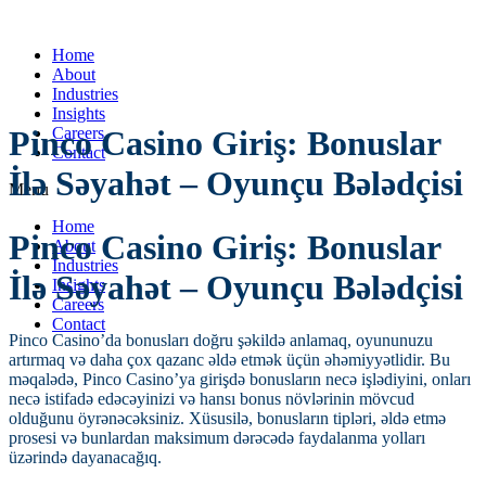
Home
About
Industries
Insights
Careers
Pinco Casino Giriş: Bonuslar
Contact
İlə Səyahət – Oyunçu Bələdçisi
Menu
Home
Pinco Casino Giriş: Bonuslar
About
Industries
İlə Səyahət – Oyunçu Bələdçisi
Insights
Careers
Contact
Pinco Casino’da bonusları doğru şəkildə anlamaq, oyununuzu
artırmaq və daha çox qazanc əldə etmək üçün əhəmiyyətlidir. Bu
məqalədə, Pinco Casino’ya girişdə bonusların necə işlədiyini, onları
necə istifadə edəcəyinizi və hansı bonus növlərinin mövcud
olduğunu öyrənəcəksiniz. Xüsusilə, bonusların tipləri, əldə etmə
prosesi və bunlardan maksimum dərəcədə faydalanma yolları
üzərində dayanacağıq.