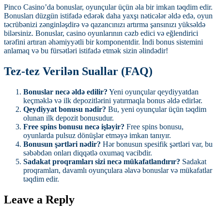
Pinco Casino’da bonuslar, oyunçular üçün əla bir imkan təqdim edir.
Bonusları düzgün istifadə edərək daha yaxşı nəticələr əldə edə, oyun
təcrübənizi zənginləşdirə və qazancınızı artırma şansınızı yüksəldə
bilərsiniz. Bonuslar, casino oyunlarının cəzb edici və eğlendirici
tərəfini artıran əhəmiyyətli bir komponentdir. İndi bonus sistemini
anlamaq və bu fürsətləri istifadə etmək sizin əlindədir!
Tez-tez Verilən Suallar (FAQ)
Bonuslar necə əldə edilir?
Yeni oyunçular qeydiyyatdan
keçməklə və ilk depozitlərini yatırmaqla bonus əldə edirlər.
Qeydiyyat bonusu nədir?
Bu, yeni oyunçular üçün təqdim
olunan ilk depozit bonusudur.
Free spins bonusu necə işləyir?
Free spins bonusu,
oyunlarda pulsuz dönüşlər etməyə imkan tanıyır.
Bonusun şərtləri nədir?
Hər bonusun spesifik şərtləri var, bu
səbəbdən onları diqqətlə oxumaq vacibdir.
Sadakat proqramları sizi necə mükafatlandırır?
Sadakat
proqramları, davamlı oyunçulara əlavə bonuslar və mükafatlar
təqdim edir.
Leave a Reply