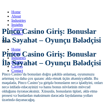
Home
About
Industries
Insights
Careers
Pinco Casino Giriş: Bonuslar
Contact
İlə Səyahət – Oyunçu Bələdçisi
Menu
Home
Pinco Casino Giriş: Bonuslar
About
Industries
İlə Səyahət – Oyunçu Bələdçisi
Insights
Careers
Contact
Pinco Casino’da bonusları doğru şəkildə anlamaq, oyununuzu
artırmaq və daha çox qazanc əldə etmək üçün əhəmiyyətlidir. Bu
məqalədə, Pinco Casino’ya girişdə bonusların necə işlədiyini, onları
necə istifadə edəcəyinizi və hansı bonus növlərinin mövcud
olduğunu öyrənəcəksiniz. Xüsusilə, bonusların tipləri, əldə etmə
prosesi və bunlardan maksimum dərəcədə faydalanma yolları
üzərində dayanacağıq.