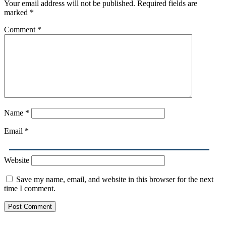
Your email address will not be published.
Required fields are
marked
*
Comment
*
Name
*
Email
*
Website
Save my name, email, and website in this browser for the next
time I comment.