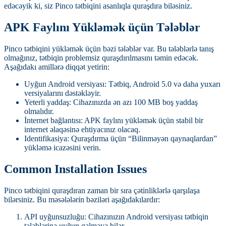
edəcəyik ki, siz Pinco tətbiqini asanlıqla quraşdıra biləsiniz.
APK Faylını Yükləmək üçün Tələblər
Pinco tətbiqini yükləmək üçün bəzi tələblər var. Bu tələblərlə tanış
olmağınız, tətbiqin problemsiz quraşdırılmasını təmin edəcək.
Aşağıdakı amillərə diqqət yetirin:
Uyğun Android versiyası: Tətbiq, Android 5.0 və daha yuxarı
versiyalarını dəstəkləyir.
Yeterli yaddaş: Cihazınızda ən azı 100 MB boş yaddaş
olmalıdır.
İnternet bağlantısı: APK faylını yükləmək üçün stabil bir
internet əlaqəsinə ehtiyacınız olacaq.
Identifikasiya: Quraşdırma üçün “Bilinməyən qaynaqlardan”
yükləmə icazəsini verin.
Common Installation Issues
Pinco tətbiqini quraşdıran zaman bir sıra çətinliklərlə qarşılaşa
bilərsiniz. Bu məsələlərin bəziləri aşağıdakılardır:
API uyğunsuzluğu: Cihazınızın Android versiyası tətbiqin
tələblərinə uyğun gəlməyə bilər.