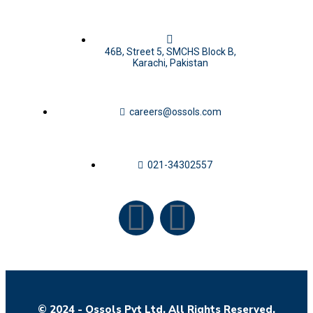
46B, Street 5, SMCHS Block B,
Karachi, Pakistan
careers@ossols.com
021-34302557
© 2024 - Ossols Pvt Ltd. All Rights Reserved.