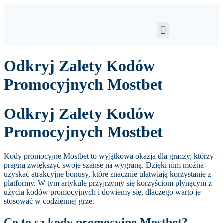
Odkryj Zalety Kodów
Promocyjnych Mostbet
Odkryj Zalety Kodów
Promocyjnych Mostbet
Kody promocyjne Mostbet to wyjątkowa okazja dla graczy, którzy
pragną zwiększyć swoje szanse na wygraną. Dzięki nim można
uzyskać atrakcyjne bonusy, które znacznie ułatwiają korzystanie z
platformy. W tym artykule przyjrzymy się korzyściom płynącym z
użycia kodów promocyjnych i dowiemy się, dlaczego warto je
stosować w codziennej grze.
Co to są kody promocyjne Mostbet?