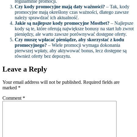
regulaminie promocji.
Czy kody promocyjne mają daty ważności?
– Tak, kody
promocyjne mają określony czas ważności, dlatego zawsze
należy sprawdzać ich aktualność.
Jakie są najlepsze kody promocyjne Mostbet?
– Najlepsze
kody są te, które oferują największe bonusy na start lub zwrot
pieniędzy, ale warto zawsze porównywać dostępne oferty.
Czy muszę wpłacać pieniądze, aby skorzystać z kodu
promocyjnego?
– Wiele promocji wymaga dokonania
pierwszej wpłaty, aby aktywować bonus, lecz dostępne są
również oferty bez depozytu.
Leave a Reply
Your email address will not be published.
Required fields are
marked
*
Comment
*