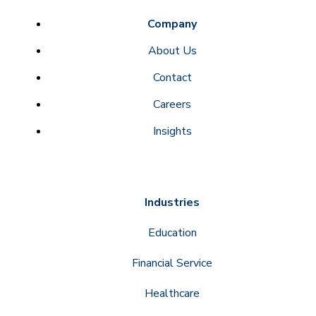
Company
About Us
Contact
Careers
Insights
Industries
Education
Financial Service
Healthcare