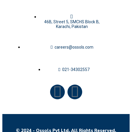
46B, Street 5, SMCHS Block B,
Karachi, Pakistan
careers@ossols.com
021-34302557
© 2024 - Ossols Pvt Ltd. All Rights Reserved.