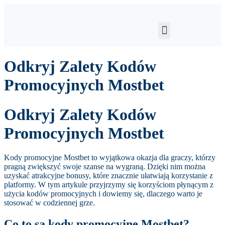
Odkryj Zalety Kodów
Promocyjnych Mostbet
Odkryj Zalety Kodów
Promocyjnych Mostbet
Kody promocyjne Mostbet to wyjątkowa okazja dla graczy, którzy
pragną zwiększyć swoje szanse na wygraną. Dzięki nim można
uzyskać atrakcyjne bonusy, które znacznie ułatwiają korzystanie z
platformy. W tym artykule przyjrzymy się korzyściom płynącym z
użycia kodów promocyjnych i dowiemy się, dlaczego warto je
stosować w codziennej grze.
Co to są kody promocyjne Mostbet?