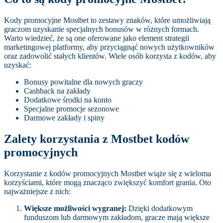
Kody promocyjne Mostbet to zestawy znaków, które umożliwiają
graczom uzyskanie specjalnych bonusów w różnych formach.
Warto wiedzieć, że są one oferowane jako element strategii
marketingowej platformy, aby przyciągnąć nowych użytkowników
oraz zadowolić stałych klientów. Wiele osób korzysta z kodów, aby
uzyskać:
Bonusy powitalne dla nowych graczy
Cashback na zakłady
Dodatkowe środki na konto
Specjalne promocje sezonowe
Darmowe zakłady i spiny
Zalety korzystania z Mostbet kodów
promocyjnych
Korzystanie z kodów promocyjnych Mostbet wiąże się z wieloma
korzyściami, które mogą znacząco zwiększyć komfort grania. Oto
najważniejsze z nich:
Większe możliwości wygranej:
Dzięki dodatkowym
funduszom lub darmowym zakładom, gracze mają większe