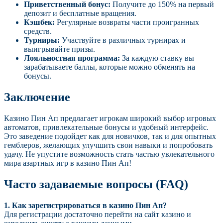
Приветственный бонус:
Получите до 150% на первый
депозит и бесплатные вращения.
Кэшбек:
Регулярные возвраты части проигранных
средств.
Турниры:
Участвуйте в различных турнирах и
выигрывайте призы.
Лояльностная программа:
За каждую ставку вы
зарабатываете баллы, которые можно обменять на
бонусы.
Заключение
Казино Пин Ап предлагает игрокам широкий выбор игровых
автоматов, привлекательные бонусы и удобный интерфейс.
Это заведение подойдет как для новичков, так и для опытных
гемблеров, желающих улучшить свои навыки и попробовать
удачу. Не упустите возможность стать частью увлекательного
мира азартных игр в казино Пин Ап!
Часто задаваемые вопросы (FAQ)
1. Как зарегистрироваться в казино Пин Ап?
Для регистрации достаточно перейти на сайт казино и