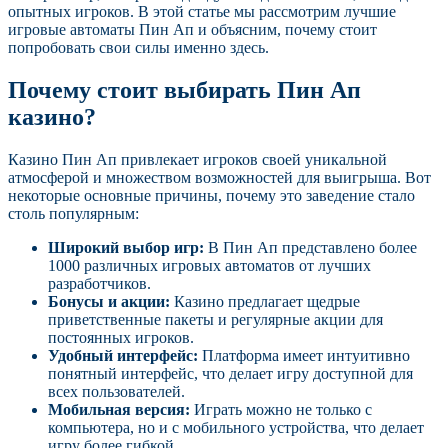
опытных игроков. В этой статье мы рассмотрим лучшие
игровые автоматы Пин Ап и объясним, почему стоит
попробовать свои силы именно здесь.
Почему стоит выбирать Пин Ап
казино?
Казино Пин Ап привлекает игроков своей уникальной
атмосферой и множеством возможностей для выигрыша. Вот
некоторые основные причины, почему это заведение стало
столь популярным:
Широкий выбор игр:
В Пин Ап представлено более
1000 различных игровых автоматов от лучших
разработчиков.
Бонусы и акции:
Казино предлагает щедрые
приветственные пакеты и регулярные акции для
постоянных игроков.
Удобный интерфейс:
Платформа имеет интуитивно
понятный интерфейс, что делает игру доступной для
всех пользователей.
Мобильная версия:
Играть можно не только с
компьютера, но и с мобильного устройства, что делает
игру более гибкой.