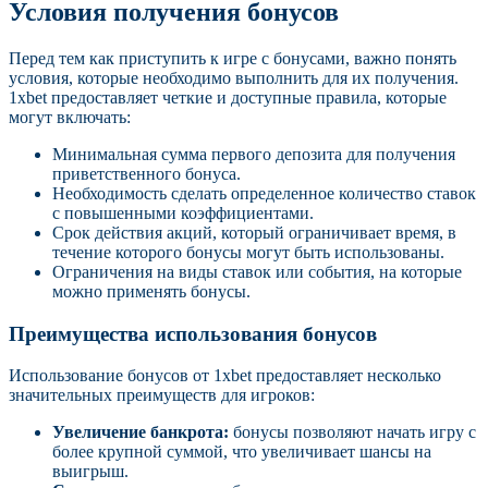
Условия получения бонусов
Перед тем как приступить к игре с бонусами, важно понять
условия, которые необходимо выполнить для их получения.
1xbet предоставляет четкие и доступные правила, которые
могут включать:
Минимальная сумма первого депозита для получения
приветственного бонуса.
Необходимость сделать определенное количество ставок
с повышенными коэффициентами.
Срок действия акций, который ограничивает время, в
течение которого бонусы могут быть использованы.
Ограничения на виды ставок или события, на которые
можно применять бонусы.
Преимущества использования бонусов
Использование бонусов от 1xbet предоставляет несколько
значительных преимуществ для игроков:
Увеличение банкрота:
бонусы позволяют начать игру с
более крупной суммой, что увеличивает шансы на
выигрыш.