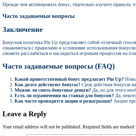
Прежде чем активировать бонус, тщательно изучите правила, 
Часто задаваемые вопросы
Заключение
Бонусная политика Pin Up представляет собой отличный спосо
ознакомиться с правилами и условиями использования бонусов 
сможете расслабиться и насладиться игровым процессом на пла
Часто задаваемые вопросы (FAQ)
Какой приветственный бонус предлагает Pin Up?
Новым
Как долго действуют бонусы?
Срок действия бонусов вар
Можно ли снять бонусные деньги?
Да, но для этого нео
Есть ли ограничения на ставки для бонусов?
Да, некот
Как часто проводятся акции и розыгрыши?
Акции пров
Leave a Reply
Your email address will not be published.
Required fields are marked