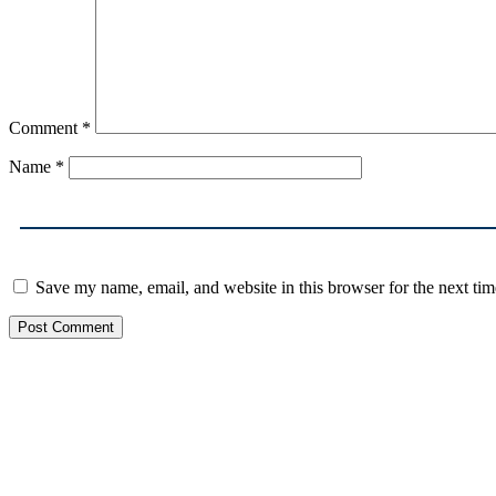
Comment
*
Name
*
Save my name, email, and website in this browser for the next ti