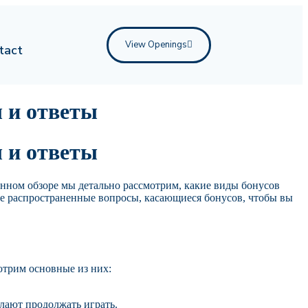
View Openings
tact
 и ответы
 и ответы
анном обзоре мы детально рассмотрим, какие виды бонусов
мые распространенные вопросы, касающиеся бонусов, чтобы вы
отрим основные из них:
лают продолжать играть.