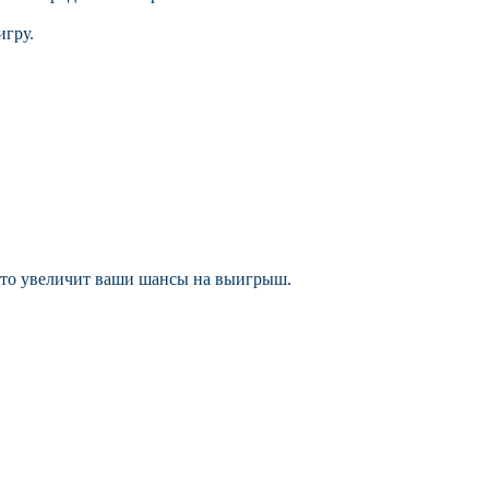
игру.
 что увеличит ваши шансы на выигрыш.