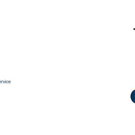
s
ervice
e