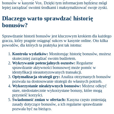
bonusów w kasynie Vox. Dzięki tym informacjom będziesz mógł
lepiej zarządzać swoimi środkami i maksymalizować swoje zyski.
Dlaczego warto sprawdzać historię
bonusów?
Sprawdzanie historii bonusów jest kluczowym krokiem dla każdego
gracza, który pragnie osiągnąć sukces w kasynie online. Oto kilka
powodów, dla których ta praktyka jest tak istotna:
Kontrola wydatków:
Monitorując historię bonusów, możesz
skuteczniej zarządzać swoim budżetem.
Wykrywanie potencjalnych oszustw:
Regularne
sprawdzanie aktywności bonusowej może pomóc w
identyfikacji nieautoryzowanych transakcji.
Optymalizacja strategii gry:
Analiza otrzymanych bonusów
pozwala na dostosowanie strategii do własnych potrzeb.
Wykorzystanie nieaktywnych bonusów:
Możesz odkryć
stare, niedostatecznie wykorzystane bonusy, które mogą
przynieść korzyści.
Świadomość zmian w ofertach:
Kasyna często zmieniają
zasady dotyczące bonusów, a ich regularne sprawdzanie
pozwala być na bieżąco.