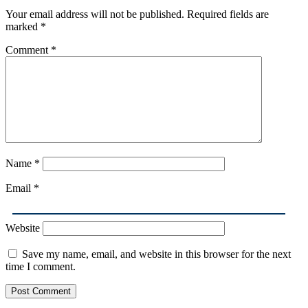
Your email address will not be published.
Required fields are
marked
*
Comment
*
Name
*
Email
*
Website
Save my name, email, and website in this browser for the next
time I comment.