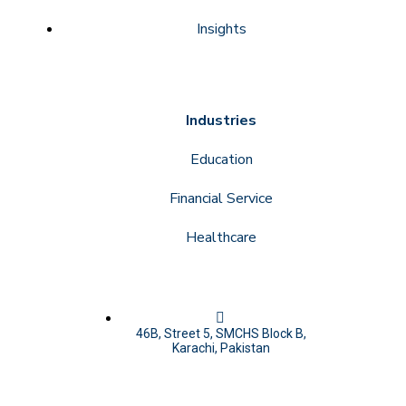
Insights
Industries
Education
Financial Service
Healthcare
46B, Street 5, SMCHS Block B,
Karachi, Pakistan