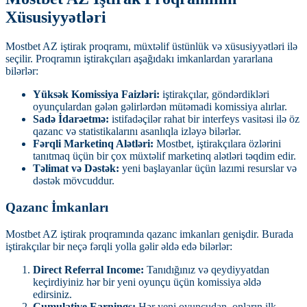
Xüsusiyyətləri
Mostbet AZ iştirak proqramı, müxtəlif üstünlük və xüsusiyyətləri ilə
seçilir. Proqramın iştirakçıları aşağıdakı imkanlardan yararlana
bilərlər:
Yüksək Komissiya Faizləri:
iştirakçılar, göndərdikləri
oyunçulardan gələn gəlirlərdən mütəmadi komissiya alırlar.
Sadə İdarəetmə:
istifadəçilər rahat bir interfeys vasitəsi ilə öz
qazanc və statistikalarını asanlıqla izləyə bilərlər.
Fərqli Marketinq Alətləri:
Mostbet, iştirakçılara özlərini
tanıtmaq üçün bir çox müxtəlif marketinq alətləri təqdim edir.
Təlimat və Dəstək:
yeni başlayanlar üçün lazımi resurslar və
dəstək mövcuddur.
Qazanc İmkanları
Mostbet AZ iştirak proqramında qazanc imkanları genişdir. Burada
iştirakçılar bir neçə fərqli yolla gəlir əldə edə bilərlər:
Direct Referral Income:
Tanıdığınız və qeydiyyatdan
keçirdiyiniz hər bir yeni oyunçu üçün komissiya əldə
edirsiniz.
Cumulative Earnings:
Hər yeni oyunçudan, onların ilk