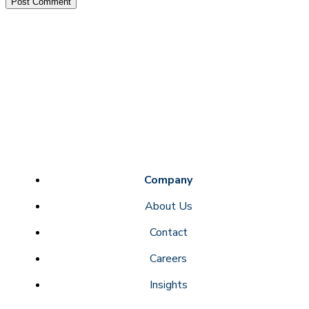
Company
About Us
Contact
Careers
Insights