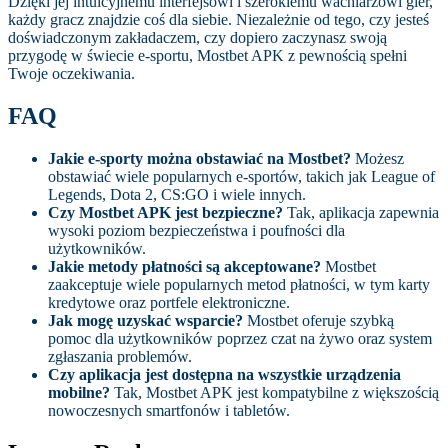
Dzięki jej intuicyjnemu interfejsowi i szerokiemu wachlarzowi gier,
każdy gracz znajdzie coś dla siebie. Niezależnie od tego, czy jesteś
doświadczonym zakładaczem, czy dopiero zaczynasz swoją
przygodę w świecie e-sportu, Mostbet APK z pewnością spełni
Twoje oczekiwania.
FAQ
Jakie e-sporty można obstawiać na Mostbet?
Możesz
obstawiać wiele popularnych e-sportów, takich jak League of
Legends, Dota 2, CS:GO i wiele innych.
Czy Mostbet APK jest bezpieczne?
Tak, aplikacja zapewnia
wysoki poziom bezpieczeństwa i poufności dla
użytkowników.
Jakie metody płatności są akceptowane?
Mostbet
zaakceptuje wiele popularnych metod płatności, w tym karty
kredytowe oraz portfele elektroniczne.
Jak mogę uzyskać wsparcie?
Mostbet oferuje szybką
pomoc dla użytkowników poprzez czat na żywo oraz system
zgłaszania problemów.
Czy aplikacja jest dostępna na wszystkie urządzenia
mobilne?
Tak, Mostbet APK jest kompatybilne z większością
nowoczesnych smartfonów i tabletów.