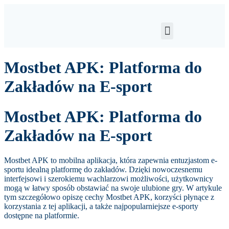
Mostbet APK: Platforma do
Zakładów na E-sport
Mostbet APK: Platforma do
Zakładów na E-sport
Mostbet APK to mobilna aplikacja, która zapewnia entuzjastom e-
sportu idealną platformę do zakładów. Dzięki nowoczesnemu
interfejsowi i szerokiemu wachlarzowi możliwości, użytkownicy
mogą w łatwy sposób obstawiać na swoje ulubione gry. W artykule
tym szczegółowo opiszę cechy Mostbet APK, korzyści płynące z
korzystania z tej aplikacji, a także najpopularniejsze e-sporty
dostępne na platformie.