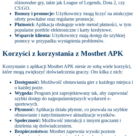
różnorodne gry, takie jak League of Legends, Dota 2, czy
CS:GO.
Bonusy i promocje:
Użytkownicy mogą liczyć na atrakcyjne
oferty powitalne oraz regularne promocje.
Płatności:
Aplikacja obsługuje wiele metod płatności, w tym
popularne portfele elektroniczne i karty kredytowe.
Wsparcie klienta:
Użytkownicy mają dostęp do szybkiej
pomocy w przypadku wystąpienia problemów.
Korzyści z korzystania z Mostbet APK
Korzystanie z aplikacji Mostbet APK niesie ze sobą wiele korzyści,
które mogą zwiększyć doświadczenia graczy. Oto kilka z nich:
Dostępność:
Możliwość obstawiania gier z każdego miejsca i
o każdej porze.
Wygoda:
Program jest zaprojektowany tak, aby zapewniać
szybki dostęp do najpopularniejszych wydarzeń e-
sportowych.
Płynność:
Aplikacja działa płynnie, co pozwala na szybkie
obstawianie i natychmiastowe aktualizacje wyników.
Społeczność:
Możliwość interakcji z innymi graczami i
dzielenia się doświadczeniem.
Bezpieczeństwo:
Mostbet zapewnia wysoki poziom