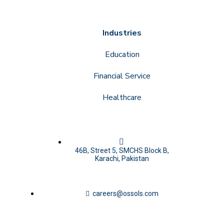
Industries
Education
Financial Service
Healthcare
46B, Street 5, SMCHS Block B,
Karachi, Pakistan
careers@ossols.com