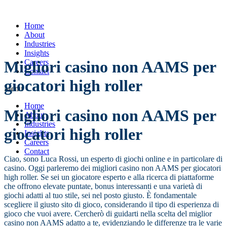
Home
About
Industries
Insights
Careers
Migliori casino non AAMS per
Contact
giocatori high roller
Menu
Home
Migliori casino non AAMS per
About
Industries
giocatori high roller
Insights
Careers
Contact
Ciao, sono Luca Rossi, un esperto di giochi online e in particolare di
casino. Oggi parleremo dei migliori casino non AAMS per giocatori
high roller. Se sei un giocatore esperto e alla ricerca di piattaforme
che offrono elevate puntate, bonus interessanti e una varietà di
giochi adatti al tuo stile, sei nel posto giusto. È fondamentale
scegliere il giusto sito di gioco, considerando il tipo di esperienza di
gioco che vuoi avere. Cercherò di guidarti nella scelta del miglior
casino non AAMS adatto a te, evidenziando le differenze tra le varie