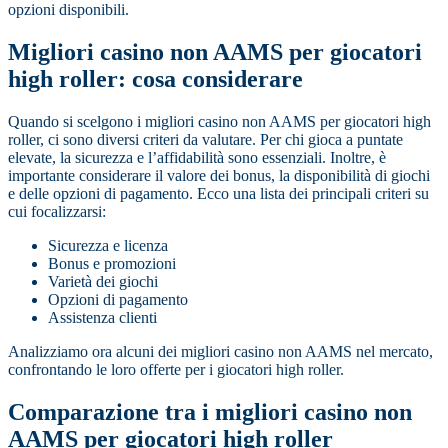
opzioni disponibili.
Migliori casino non AAMS per giocatori
high roller: cosa considerare
Quando si scelgono i migliori casino non AAMS per giocatori high
roller, ci sono diversi criteri da valutare. Per chi gioca a puntate
elevate, la sicurezza e l’affidabilità sono essenziali. Inoltre, è
importante considerare il valore dei bonus, la disponibilità di giochi
e delle opzioni di pagamento. Ecco una lista dei principali criteri su
cui focalizzarsi:
Sicurezza e licenza
Bonus e promozioni
Varietà dei giochi
Opzioni di pagamento
Assistenza clienti
Analizziamo ora alcuni dei migliori casino non AAMS nel mercato,
confrontando le loro offerte per i giocatori high roller.
Comparazione tra i migliori casino non
AAMS per giocatori high roller