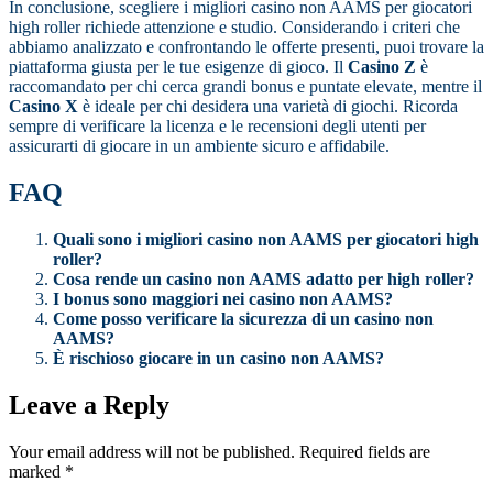
In conclusione, scegliere i migliori casino non AAMS per giocatori
high roller richiede attenzione e studio. Considerando i criteri che
abbiamo analizzato e confrontando le offerte presenti, puoi trovare la
piattaforma giusta per le tue esigenze di gioco. Il
Casino Z
è
raccomandato per chi cerca grandi bonus e puntate elevate, mentre il
Casino X
è ideale per chi desidera una varietà di giochi. Ricorda
sempre di verificare la licenza e le recensioni degli utenti per
assicurarti di giocare in un ambiente sicuro e affidabile.
FAQ
Quali sono i migliori casino non AAMS per giocatori high
roller?
Cosa rende un casino non AAMS adatto per high roller?
I bonus sono maggiori nei casino non AAMS?
Come posso verificare la sicurezza di un casino non
AAMS?
È rischioso giocare in un casino non AAMS?
Leave a Reply
Your email address will not be published.
Required fields are
marked
*