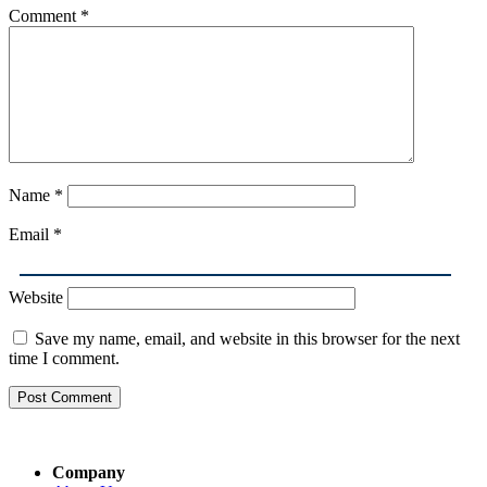
Comment
*
Name
*
Email
*
Website
Save my name, email, and website in this browser for the next
time I comment.
Company