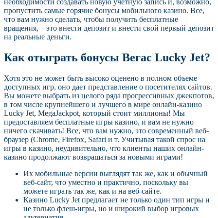
необходимости создавать новую учетную запись и, возможно,
пропустить самые горячие бонусы мобильного казино. Все,
что вам нужно сделать, чтобы получить бесплатные
вращения, – это внести депозит и внести свой первый депозит
на реальные деньги.
Как отыграть бонусы Вегас Lucky Jet?
Хотя это не может быть высоко оценено в полном объеме
доступных игр, оно дает представление о посетителях сайтов.
Вы можете выбрать из целого ряда прогрессивных джекпотов,
в том числе крупнейшего и лучшего в мире онлайн-казино
Lucky Jet, MegaJackpot, который стоит миллионы! Мы
предоставляем бесплатные игры казино, и вам не нужно
ничего скачивать! Все, что вам нужно, это современный веб-
браузер (Chrome, Firefox, Safari и т. Учитывая такой спрос на
игры в казино, неудивительно, что клиенты наших онлайн-
казино продолжают возвращаться за новыми играми!
Их мобильные версии выглядят так же, как и обычный
веб-сайт, что уместно и практично, поскольку вы
можете играть так же, как и на веб-сайте.
Казино Lucky Jet предлагает не только один тип игры и
не только флеш-игры, но и широкий выбор игровых
альтернатив.