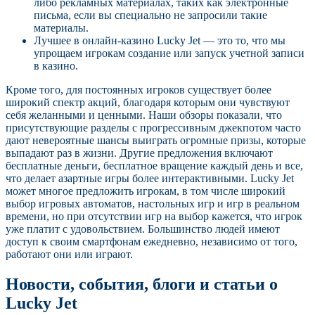
либо рекламных материалах, таких как электронные
письма, если вы специально не запросили такие
материалы.
Лучшее в онлайн-казино Lucky Jet — это то, что мы
упрощаем игрокам создание или запуск учетной записи
в казино.
Кроме того, для постоянных игроков существует более
широкий спектр акций, благодаря которым они чувствуют
себя желанными и ценными. Наши обзоры показали, что
присутствующие разделы с прогрессивным джекпотом часто
дают невероятные шансы выиграть огромные призы, которые
выпадают раз в жизни. Другие предложения включают
бесплатные деньги, бесплатное вращение каждый день и все,
что делает азартные игры более интерактивными. Lucky Jet
может многое предложить игрокам, в том числе широкий
выбор игровых автоматов, настольных игр и игр в реальном
времени, но при отсутствии игр на выбор кажется, что игрок
уже платит с удовольствием. Большинство людей имеют
доступ к своим смартфонам ежедневно, независимо от того,
работают они или играют.
Новости, события, блоги и статьи о
Lucky Jet