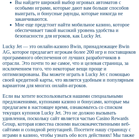
Вы найдете широкий выбор игровых автоматов с
особыми играми, которые дают вам больше способов
выиграть, и бонусные раунды, которые никогда не
заканчиваются.
Мне еще предстоит найти мобильное казино, которое
обеспечивает такой высокий уровень удобства и
безопасности для игроков, как Lucky Jet.
Lucky Jet — это онлайн-казино Bwin, принадлежащее Bwin
AG, которое предлагает игрокам более 200 игр и поставщиков
программного обеспечения от лучших разработчиков в
отрасли. Это почти то же самое, что и целевая страница, за
исключением того, что некоторые вещи проще и
оптимизированы. Вы можете играть в Lucky Jet с помощью
своей кредитной карты, что является удобным и популярным
вариантом для многих онлайн-игроков.
Если вы хотите воспользоваться нашими специальными
предложениями, купонами казино и бонусами, которые мы
предлагаем в настоящее время, ознакомьтесь со списком
текущих купонов Lucky Jet. Это не должно вызывать
удивления, поскольку сайт является частью Casino Rewards
Group, которая известна своими высококачественными веб-
сайтами и солидной репутацией. Посетите нашу страницу с
играми в казино, чтобы узнать обо всех действиях! Мы также