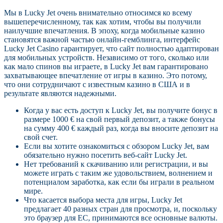
Мы в Lucky Jet очень внимательно относимся ко всему
вышеперечисленному, так как хотим, чтобы вы получили
наилучшие впечатления. В эпоху, когда мобильные казино
становятся важной частью онлайн-гемблинга, интерфейс
Lucky Jet Casino гарантирует, что сайт полностью адаптирован
для мобильных устройств. Независимо от того, сколько или
как мало спинов вы играете, в Lucky Jet вам гарантировано
захватывающее впечатление от игры в казино. Это потому,
что они сотрудничают с известным казино в США и в
результате являются надежными.
Когда у вас есть доступ к Lucky Jet, вы получите бонус в
размере 1000 € на свой первый депозит, а также бонусы
на сумму 400 € каждый раз, когда вы вносите депозит на
свой счет.
Если вы хотите ознакомиться с обзором Lucky Jet, вам
обязательно нужно посетить веб-сайт Lucky Jet.
Нет требований к скачиванию или регистрации, и вы
можете играть с таким же удовольствием, волнением и
потенциалом заработка, как если бы играли в реальном
мире.
Что касается выбора места для игры, Lucky Jet
предлагает 40 разных стран для просмотра, и, поскольку
это браузер для ЕС, принимаются все основные валюты.