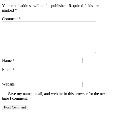
Your email address will not be published.
Required fields are
marked
*
Comment
*
Name
*
Email
*
Website
Save my name, email, and website in this browser for the next
time I comment.