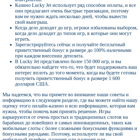
Казино Lucky Jet использует ряд способов оплаты, и все
они предлагают очень быстрые транзакции, поэтому
вам не нужно ждать несколько дней, чтобы вывести
свой выигрыш.
Когда дело доходит до игр, игроки избалованы выбором,
когда дело доходит до типов игр, в которые они могут
играть.
Зарегистрируйтесь сейчас и получайте бесплатный
приветственный бонус в размере до 100% наличными
при каждом внесении депозита.
В Lucky Jet представлено более 150 000 игр, и вы
обязательно найдете что-то, что будет поддерживать ваш
интерес вплоть до того момента, когда вы будете готовы
получить приветственный бонус в размере 1 600
долларов США.
Мы надеемся, что вы примете во внимание наши советы и
информацию в следующем разделе, где вы можете найти нашу
оценку этого онлайн-казино и всю информацию, которая вам
нужна, чтобы помочь вам принять решение. Игры
варьируются от очень простых и традиционных слотов на
барабанах до новейших и самых инновационных, таких как
мобильные слоты с более сложными бонусными функциями и
бонусными раундами. Поэтому, используете ли вы свой
мобильный телефон, планшет или планшет или