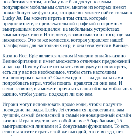
позаботимся о том, чтобы у вас был доступ к самым
популярным мобильным слотам, многие из которых имеют
новые бонусные функции, которые вы можете найти только в
Lucky Jet. Вы можете играть в том стиле, который
предпочитаете, с привлекательной графикой и огромным
выигрышным потенциалом, на мобильных устройствах,
компьютерах или в Интернете, в зависимости от того, где вы
находитесь. Это та же комиссия, которая управляет нашей
платформой для настольных игр, и она базируется в Канаде.
Казино Reel Epic является членом Империи онлайн-казино
Великобритании и имеет множество отличных предложений
и наград. Почему бы не испытать свою удачу и посмотреть,
есть ли у вас все необходимое, чтобы стать настоящим
миллионером в казино? Скажем одно — вы должны сами
попробовать игры, чтобы понять, нравятся ли они вам. И
самое главное, вы можете прочитать наши обзоры мобильных
казино, чтобы узнать, подходит ли оно вам.
Игроки могут использовать промо-коды, чтобы получить
последние награды. Lucky Jet стремится предоставить вам
лучший, самый безопасный и самый инновационный онлайн-
казино. Игра представляет собой игру с 5 барабанами, 25
выигрышными линиями и 2 бонусными функциями. То есть,
если вы хотите играть с той же выгодой, что и всегда, нет