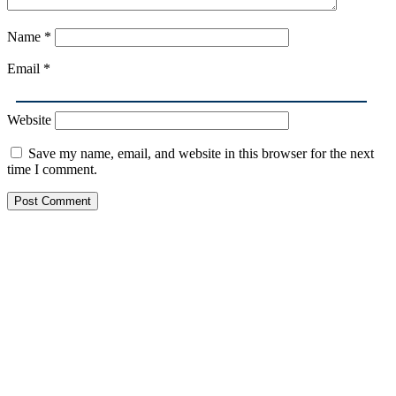
Name
*
Email
*
Website
Save my name, email, and website in this browser for the next
time I comment.