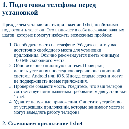
1. Подготовка телефона перед
установкой
Прежде чем устанавливать приложение 1xbet, необходимо
подготовить телефон. Это включает в себя несколько важных
шагов, которые помогут избежать возможных проблем:
Освободите место на телефоне. Убедитесь, что у вас
достаточно свободного места для установки
приложения. Обычно рекомендуется иметь минимум
100 МБ свободного места.
Обновите операционную систему. Проверьте,
используете ли вы последнюю версию операционной
системы Android или iOS. Иногда старые версии могут
не поддерживать новые приложения.
Проверьте совместимость. Убедитесь, что ваш телефон
соответствует минимальным требованиям для установки
1xbet.
Удалите ненужные приложения. Очистите устройство
от устаревших приложений, которые занимают место и
могут замедлять работу телефона.
2. Скачиваем приложение 1xbet