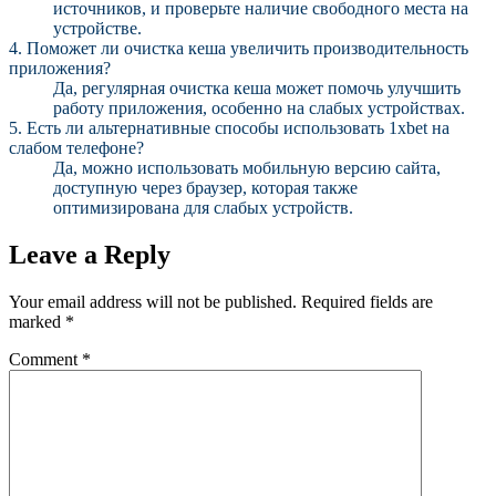
источников, и проверьте наличие свободного места на
устройстве.
4. Поможет ли очистка кеша увеличить производительность
приложения?
Да, регулярная очистка кеша может помочь улучшить
работу приложения, особенно на слабых устройствах.
5. Есть ли альтернативные способы использовать 1xbet на
слабом телефоне?
Да, можно использовать мобильную версию сайта,
доступную через браузер, которая также
оптимизирована для слабых устройств.
Leave a Reply
Your email address will not be published.
Required fields are
marked
*
Comment
*