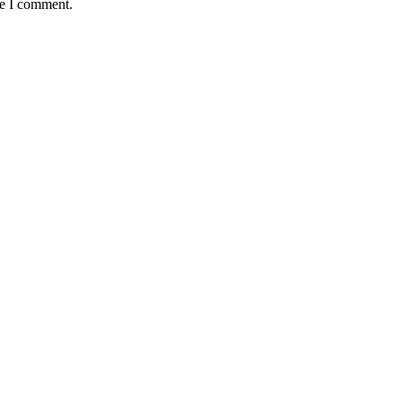
me I comment.