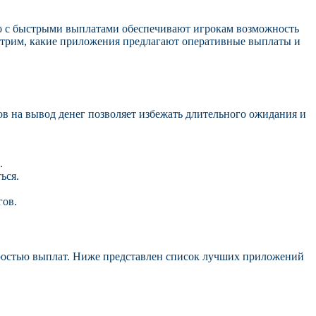
о с быстрыми выплатами обеспечивают игрокам возможность
мотрим, какие приложения предлагают оперативные выплаты и
ов на вывод денег позволяет избежать длительного ожидания и
.
ься.
гов.
ростью выплат. Ниже представлен список лучших приложений