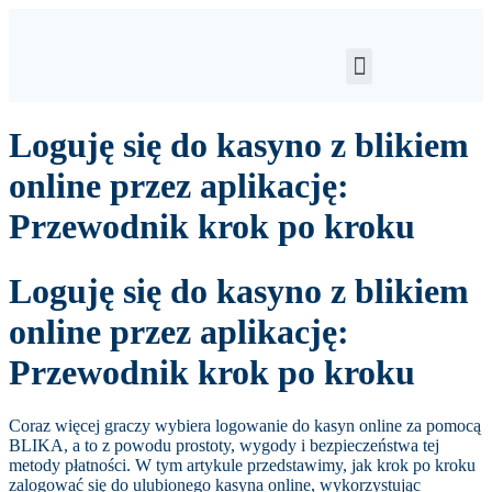
Loguję się do kasyno z blikiem
online przez aplikację:
Przewodnik krok po kroku
Loguję się do kasyno z blikiem
online przez aplikację:
Przewodnik krok po kroku
Coraz więcej graczy wybiera logowanie do kasyn online za pomocą
BLIKA, a to z powodu prostoty, wygody i bezpieczeństwa tej
metody płatności. W tym artykule przedstawimy, jak krok po kroku
zalogować się do ulubionego kasyna online, wykorzystując