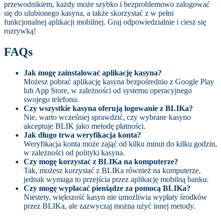
przewodnikiem, każdy może szybko i bezproblemowo zalogować
się do ulubionego kasyna, a także skorzystać z w pełni
funkcjonalnej aplikacji mobilnej. Graj odpowiedzialnie i ciesz się
rozrywką!
FAQs
Jak mogę zainstalować aplikację kasyna?
Możesz pobrać aplikację kasyna bezpośrednio z Google Play
lub App Store, w zależności od systemu operacyjnego
swojego telefonu.
Czy wszystkie kasyna oferują logowanie z BLIKa?
Nie, warto wcześniej sprawdzić, czy wybrane kasyno
akceptuje BLIK jako metodę płatności.
Jak długo trwa weryfikacja konta?
Weryfikacja konta może zająć od kilku minut do kilku godzin,
w zależności od polityki kasyna.
Czy mogę korzystać z BLIKa na komputerze?
Tak, możesz korzystać z BLIKa również na komputerze,
jednak wymaga to przejścia przez aplikację mobilną banku.
Czy mogę wypłacać pieniądze za pomocą BLIKa?
Niestety, większość kasyn nie umożliwia wypłaty środków
przez BLIKa, ale zazwyczaj można użyć innej metody.