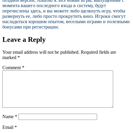
поздней версии, Android 4. Все новые игры, выпущенные с
момента вашего последнего входа в систему, будут
перечислены здесь, и вы можете либо щелкнуть игру, чтобы
развернуть ее, либо просто прокрутить вниз. Игроки смогут
насладиться хорошим опытом, веселыми играми и полезными
бонусами при регистрации.
Leave a Reply
Your email address will not be published.
Required fields are
marked
*
Comment
*
Name
*
Email
*