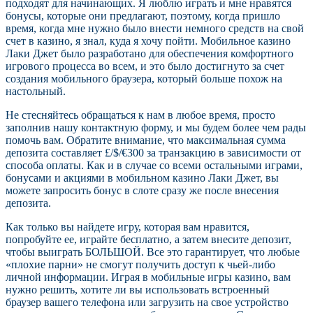
подходят для начинающих. Я люблю играть и мне нравятся
бонусы, которые они предлагают, поэтому, когда пришло
время, когда мне нужно было внести немного средств на свой
счет в казино, я знал, куда я хочу пойти. Мобильное казино
Лаки Джет было разработано для обеспечения комфортного
игрового процесса во всем, и это было достигнуто за счет
создания мобильного браузера, который больше похож на
настольный.
Не стесняйтесь обращаться к нам в любое время, просто
заполнив нашу контактную форму, и мы будем более чем рады
помочь вам. Обратите внимание, что максимальная сумма
депозита составляет £/$/€300 за транзакцию в зависимости от
способа оплаты. Как и в случае со всеми остальными играми,
бонусами и акциями в мобильном казино Лаки Джет, вы
можете запросить бонус в слоте сразу же после внесения
депозита.
Как только вы найдете игру, которая вам нравится,
попробуйте ее, играйте бесплатно, а затем внесите депозит,
чтобы выиграть БОЛЬШОЙ. Все это гарантирует, что любые
«плохие парни» не смогут получить доступ к чьей-либо
личной информации. Играя в мобильные игры казино, вам
нужно решить, хотите ли вы использовать встроенный
браузер вашего телефона или загрузить на свое устройство