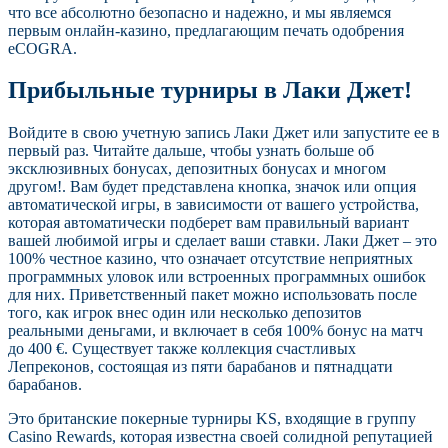
что все абсолютно безопасно и надежно, и мы являемся
первым онлайн-казино, предлагающим печать одобрения
eCOGRA.
Прибыльные турниры в Лаки Джет!
Войдите в свою учетную запись Лаки Джет или запустите ее в
первый раз. Читайте дальше, чтобы узнать больше об
эксклюзивных бонусах, депозитных бонусах и многом
другом!. Вам будет представлена кнопка, значок или опция
автоматической игры, в зависимости от вашего устройства,
которая автоматически подберет вам правильный вариант
вашей любимой игры и сделает ваши ставки. Лаки Джет – это
100% честное казино, что означает отсутствие неприятных
программных уловок или встроенных программных ошибок
для них. Приветственный пакет можно использовать после
того, как игрок внес один или несколько депозитов
реальными деньгами, и включает в себя 100% бонус на матч
до 400 €. Существует также коллекция счастливых
Лепреконов, состоящая из пяти барабанов и пятнадцати
барабанов.
Это британские покерные турниры KS, входящие в группу
Casino Rewards, которая известна своей солидной репутацией