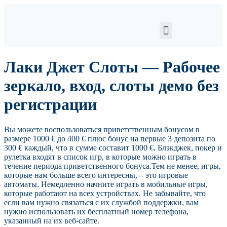
Лаки Джет Слоты — Рабочее
зеркало, вход, слоты демо без
регистрации
Вы можете воспользоваться приветственным бонусом в
размере 1000 € до 400 € плюс бонус на первые 3 депозита по
300 € каждый, что в сумме составит 1000 €. Блэкджек, покер и
рулетка входят в список игр, в которые можно играть в
течение периода приветственного бонуса.Тем не менее, игры,
которые нам больше всего интересны, – это игровые
автоматы. Немедленно начните играть в мобильные игры,
которые работают на всех устройствах. Не забывайте, что
если вам нужно связаться с их службой поддержки, вам
нужно использовать их бесплатный номер телефона,
указанный на их веб-сайте.