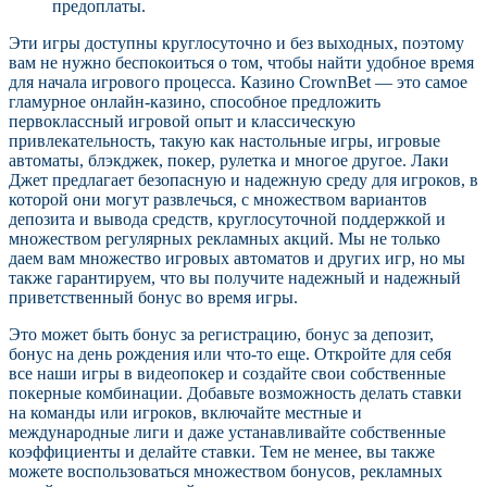
предоплаты.
Эти игры доступны круглосуточно и без выходных, поэтому
вам не нужно беспокоиться о том, чтобы найти удобное время
для начала игрового процесса. Казино CrownBet — это самое
гламурное онлайн-казино, способное предложить
первоклассный игровой опыт и классическую
привлекательность, такую ​​как настольные игры, игровые
автоматы, блэкджек, покер, рулетка и многое другое. Лаки
Джет предлагает безопасную и надежную среду для игроков, в
которой они могут развлечься, с множеством вариантов
депозита и вывода средств, круглосуточной поддержкой и
множеством регулярных рекламных акций. Мы не только
даем вам множество игровых автоматов и других игр, но мы
также гарантируем, что вы получите надежный и надежный
приветственный бонус во время игры.
Это может быть бонус за регистрацию, бонус за депозит,
бонус на день рождения или что-то еще. Откройте для себя
все наши игры в видеопокер и создайте свои собственные
покерные комбинации. Добавьте возможность делать ставки
на команды или игроков, включайте местные и
международные лиги и даже устанавливайте собственные
коэффициенты и делайте ставки. Тем не менее, вы также
можете воспользоваться множеством бонусов, рекламных