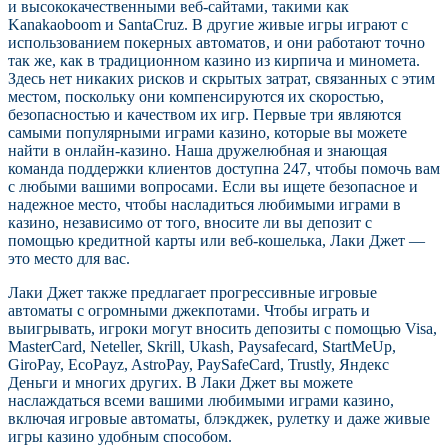
и высококачественными веб-сайтами, такими как
Kanakaoboom и SantaCruz. В другие живые игры играют с
использованием покерных автоматов, и они работают точно
так же, как в традиционном казино из кирпича и миномета.
Здесь нет никаких рисков и скрытых затрат, связанных с этим
местом, поскольку они компенсируются их скоростью,
безопасностью и качеством их игр. Первые три являются
самыми популярными играми казино, которые вы можете
найти в онлайн-казино. Наша дружелюбная и знающая
команда поддержки клиентов доступна 247, чтобы помочь вам
с любыми вашими вопросами. Если вы ищете безопасное и
надежное место, чтобы насладиться любимыми играми в
казино, независимо от того, вносите ли вы депозит с
помощью кредитной карты или веб-кошелька, Лаки Джет —
это место для вас.
Лаки Джет также предлагает прогрессивные игровые
автоматы с огромными джекпотами. Чтобы играть и
выигрывать, игроки могут вносить депозиты с помощью Visa,
MasterCard, Neteller, Skrill, Ukash, Paysafecard, StartMeUp,
GiroPay, EcoPayz, AstroPay, PaySafeCard, Trustly, Яндекс
Деньги и многих других. В Лаки Джет вы можете
наслаждаться всеми вашими любимыми играми казино,
включая игровые автоматы, блэкджек, рулетку и даже живые
игры казино удобным способом.