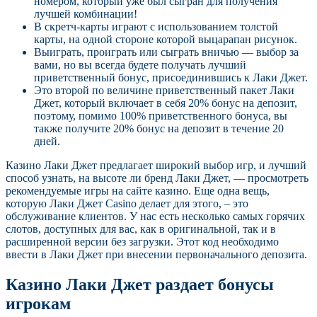
номером, который уже был сыгран для получения
лучшей комбинации!
В скретч-карты играют с использованием толстой
карты, на одной стороне которой выцарапан рисунок.
Выиграть, проиграть или сыграть вничью — выбор за
вами, но вы всегда будете получать лучший
приветственный бонус, присоединившись к Лаки Джет.
Это второй по величине приветственный пакет Лаки
Джет, который включает в себя 20% бонус на депозит,
поэтому, помимо 100% приветственного бонуса, вы
также получите 20% бонус на депозит в течение 20
дней.
Казино Лаки Джет предлагает широкий выбор игр, и лучший
способ узнать, на высоте ли бренд Лаки Джет, — просмотреть
рекомендуемые игры на сайте казино. Еще одна вещь,
которую Лаки Джет Casino делает для этого, – это
обслуживание клиентов. У нас есть несколько самых горячих
слотов, доступных для вас, как в оригинальной, так и в
расширенной версии без загрузки. Этот код необходимо
ввести в Лаки Джет при внесении первоначального депозита.
Казино Лаки Джет раздает бонусы
игрокам