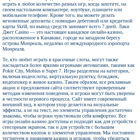
играть в любое количество разных игр, когда захотите, на
своем настольном компьютере, ноутбуке, планшете или
мобильном телефоне. Кроме того, вы можете делать
мгновенные депозиты с помощью дебетовой или кредитной
карты Skrill, но вывод средств занимает всего 7 дней. Лаки
Джет Casino — это настоящее канадское онлайн-казино,
расположенное в Канаваке, городе на западном берегу
острова Монреаль, недалеко от международного аэропорта
Монреаля.
Те, кто любит играть в красочные слоты, могут также
насладиться более яркими игровыми автоматами, такими как
Pokie City, Mobius и Super 7. Игры разделены на категории,
включая видеослоты, виртуальную рулетку, блэкджек,
видеопокер и живое казино. Таким образом, все рекламные
акции и предложения сайта соответствуют проверенным
методам изменения поведения, и игроки могут быть уверены
в честности игрового процесса. Сайт имеет современный
внешний вид, в котором упор делается на визуальные
эффекты, а не на текст, но элементы управления достаточно
знакомы, чтобы игроки чувствовали себя комфортно. Все
игры онлайн-казино доступны и подходят как для устройств с
сенсорным экраном, так и для устройств с большим
количеством кнопок и элементов управления. Мы постоянно
тестируем и проверяем казино и игроков, чтобы убедиться,