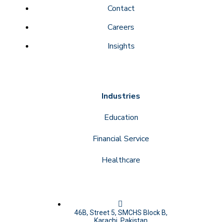
Contact
Careers
Insights
Industries
Education
Financial Service
Healthcare
46B, Street 5, SMCHS Block B,
Karachi, Pakistan