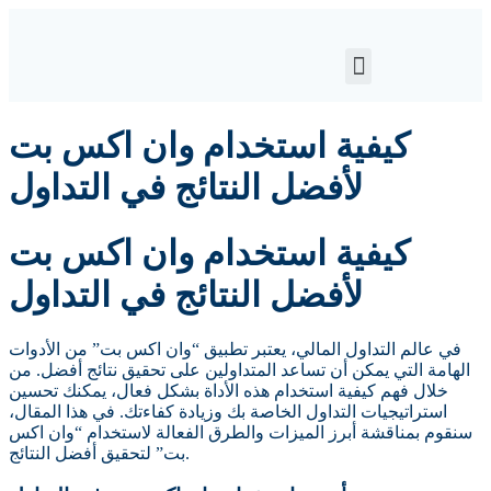
كيفية استخدام وان اكس بت
لأفضل النتائج في التداول
كيفية استخدام وان اكس بت
لأفضل النتائج في التداول
في عالم التداول المالي، يعتبر تطبيق “وان اكس بت” من الأدوات
الهامة التي يمكن أن تساعد المتداولين على تحقيق نتائج أفضل. من
خلال فهم كيفية استخدام هذه الأداة بشكل فعال، يمكنك تحسين
استراتيجيات التداول الخاصة بك وزيادة كفاءتك. في هذا المقال،
سنقوم بمناقشة أبرز الميزات والطرق الفعالة لاستخدام “وان اكس
بت” لتحقيق أفضل النتائج.