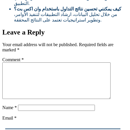
التطبيق.
كيف يمكنني تحسين نتائج التداول باستخدام وان اكس بت؟
من خلال تحليل البيانات، ارشاد التطبيقات لتنفيذ الأوامر،
وتطوير استراتيجيات تعتمد على النتائج المحققة.
Leave a Reply
Your email address will not be published.
Required fields are
marked
*
Comment
*
Name
*
Email
*