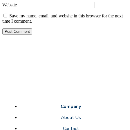
Website
Save my name, email, and website in this browser for the next
time I comment.
Company
About Us
Contact