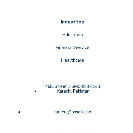
Industries
Education
Financial Service
Healthcare
46B, Street 5, SMCHS Block B,
Karachi, Pakistan
careers@ossols.com