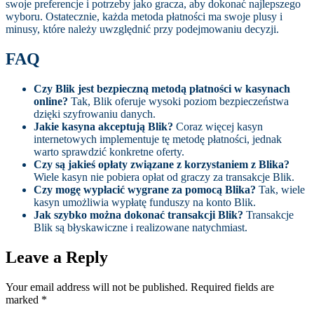
swoje preferencje i potrzeby jako gracza, aby dokonać najlepszego
wyboru. Ostatecznie, każda metoda płatności ma swoje plusy i
minusy, które należy uwzględnić przy podejmowaniu decyzji.
FAQ
Czy Blik jest bezpieczną metodą płatności w kasynach
online?
Tak, Blik oferuje wysoki poziom bezpieczeństwa
dzięki szyfrowaniu danych.
Jakie kasyna akceptują Blik?
Coraz więcej kasyn
internetowych implementuje tę metodę płatności, jednak
warto sprawdzić konkretne oferty.
Czy są jakieś opłaty związane z korzystaniem z Blika?
Wiele kasyn nie pobiera opłat od graczy za transakcje Blik.
Czy mogę wypłacić wygrane za pomocą Blika?
Tak, wiele
kasyn umożliwia wypłatę funduszy na konto Blik.
Jak szybko można dokonać transakcji Blik?
Transakcje
Blik są błyskawiczne i realizowane natychmiast.
Leave a Reply
Your email address will not be published.
Required fields are
marked
*