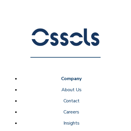
Company
About Us
Contact
Careers
Insights