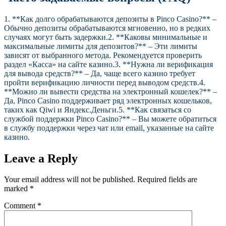
1. **Как долго обрабатываются депозиты в Pinco Casino?** –
Обычно депозиты обрабатываются мгновенно, но в редких
случаях могут быть задержки.2. **Каковы минимальные и
максимальные лимиты для депозитов?** – Эти лимиты
зависят от выбранного метода. Рекомендуется проверить
раздел «Касса» на сайте казино.3. **Нужна ли верификация
для вывода средств?** – Да, чаще всего казино требует
пройти верификацию личности перед выводом средств.4.
**Можно ли вывести средства на электронный кошелек?** –
Да, Pinco Casino поддерживает ряд электронных кошельков,
таких как Qiwi и Яндекс.Деньги.5. **Как связаться со
службой поддержки Pinco Casino?** – Вы можете обратиться
в службу поддержки через чат или email, указанные на сайте
казино.
Leave a Reply
Your email address will not be published.
Required fields are
marked
*
Comment
*