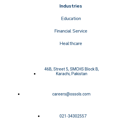
Industries
Education
Financial Service
Healthcare
46B, Street 5, SMCHS Block B,
Karachi, Pakistan
careers@ossols.com
021-34302557