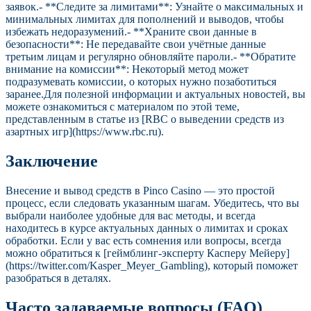
заявок.- **Следите за лимитами**: Узнайте о максимальных и
минимальных лимитах для пополнений и выводов, чтобы
избежать недоразумений.- **Храните свои данные в
безопасности**: Не передавайте свои учётные данные
третьим лицам и регулярно обновляйте пароли.- **Обратите
внимание на комиссии**: Некоторый метод может
подразумевать комиссии, о которых нужно позаботиться
заранее.Для полезной информации и актуальных новостей, вы
можете ознакомиться с материалом по этой теме,
представленным в статье из [RBC о выведении средств из
азартных игр](https://www.rbc.ru).
Заключение
Внесение и вывод средств в Pinco Casino — это простой
процесс, если следовать указанным шагам. Убедитесь, что вы
выбрали наиболее удобные для вас методы, и всегда
находитесь в курсе актуальных данных о лимитах и сроках
обработки. Если у вас есть сомнения или вопросы, всегда
можно обратиться к [геймблинг-эксперту Касперу Мейеру]
(https://twitter.com/Kasper_Meyer_Gambling), который поможет
разобраться в деталях.
Часто задаваемые вопросы (FAQ)