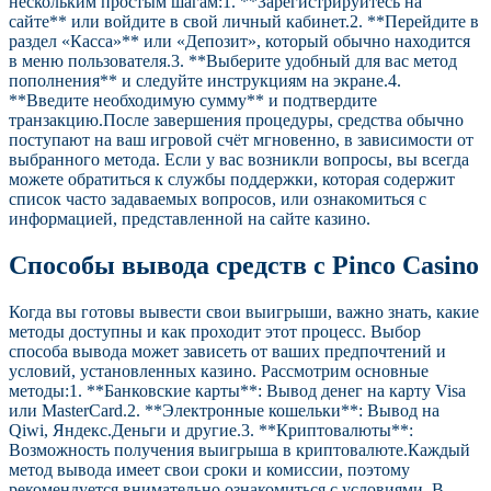
нескольким простым шагам:1. **Зарегистрируйтесь на
сайте** или войдите в свой личный кабинет.2. **Перейдите в
раздел «Касса»** или «Депозит», который обычно находится
в меню пользователя.3. **Выберите удобный для вас метод
пополнения** и следуйте инструкциям на экране.4.
**Введите необходимую сумму** и подтвердите
транзакцию.После завершения процедуры, средства обычно
поступают на ваш игровой счёт мгновенно, в зависимости от
выбранного метода. Если у вас возникли вопросы, вы всегда
можете обратиться к службы поддержки, которая содержит
список часто задаваемых вопросов, или ознакомиться с
информацией, представленной на сайте казино.
Способы вывода средств с Pinco Casino
Когда вы готовы вывести свои выигрыши, важно знать, какие
методы доступны и как проходит этот процесс. Выбор
способа вывода может зависеть от ваших предпочтений и
условий, установленных казино. Рассмотрим основные
методы:1. **Банковские карты**: Вывод денег на карту Visa
или MasterCard.2. **Электронные кошельки**: Вывод на
Qiwi, Яндекс.Деньги и другие.3. **Криптовалюты**:
Возможность получения выигрыша в криптовалюте.Каждый
метод вывода имеет свои сроки и комиссии, поэтому
рекомендуется внимательно ознакомиться с условиями. В