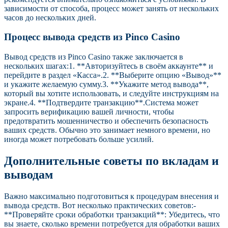
зависимости от способа, процесс может занять от нескольких
часов до нескольких дней.
Процесс вывода средств из Pinco Casino
Вывод средств из Pinco Casino также заключается в
нескольких шагах:1. **Авторизуйтесь в своём аккаунте** и
перейдите в раздел «Касса».2. **Выберите опцию «Вывод»**
и укажите желаемую сумму.3. **Укажите метод вывода**,
который вы хотите использовать, и следуйте инструкциям на
экране.4. **Подтвердите транзакцию**.Система может
запросить верификацию вашей личности, чтобы
предотвратить мошенничество и обеспечить безопасность
ваших средств. Обычно это занимает немного времени, но
иногда может потребовать больше усилий.
Дополнительные советы по вкладам и
выводам
Важно максимально подготовиться к процедурам внесения и
вывода средств. Вот несколько практических советов:-
**Проверяйте сроки обработки транзакций**: Убедитесь, что
вы знаете, сколько времени потребуется для обработки ваших