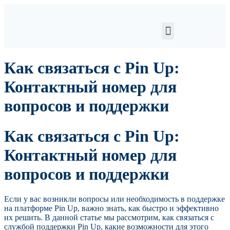
Как связаться с Pin Up:
Контактный номер для
вопросов и поддержки
Как связаться с Pin Up:
Контактный номер для
вопросов и поддержки
Если у вас возникли вопросы или необходимость в поддержке
на платформе Pin Up, важно знать, как быстро и эффективно
их решить. В данной статье мы рассмотрим, как связаться с
службой поддержки Pin Up, какие возможности для этого