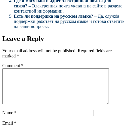
Где я могу найти адрес электронной почты для
связи?
– Электронная почта указана на сайте в разделе
контактной информации.
Есть ли поддержка на русском языке?
– Да, служба
поддержки работает на русском языке и готова ответить
на ваши вопросы.
Leave a Reply
Your email address will not be published.
Required fields are
marked
*
Comment
*
Name
*
Email
*