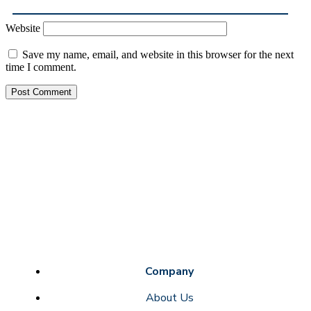
Website
Save my name, email, and website in this browser for the next
time I comment.
Company
About Us