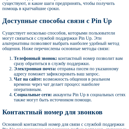
существуют, и какие шаги предпринять, чтобы получить
помощь в кратчайшие сроки.
Доступные способы связи с Pin Up
Существует несколько способов, которыми пользователи
могут связаться с службой поддержки Pin Up. Эти
альтернативы позволяют выбрать наиболее удобный метод
общения. Ниже перечислены основные методы связи:
Телефонный звонок:
контактный номер позволит вам
сразу обратиться в службу поддержки.
Электронная почта:
отправка писем по указанному
адресу поможет зафиксировать ваш запрос.
Чат на сайте:
возможность общения в реальном
времени через чат делает процесс наиболее
оперативным.
Социальные сети:
аккаунты Pin Up в социальных сетях
также могут быть источником помощи.
Контактный номер для звонков
Основной контактный номер для связи с службой поддержки