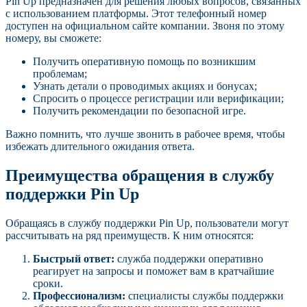
Pin Up предназначен для решения любых вопросов, связанных
с использованием платформы. Этот телефонный номер
доступен на официальном сайте компании. Звоня по этому
номеру, вы сможете:
Получить оперативную помощь по возникшим
проблемам;
Узнать детали о проводимых акциях и бонусах;
Спросить о процессе регистрации или верификации;
Получить рекомендации по безопасной игре.
Важно помнить, что лучше звонить в рабочее время, чтобы
избежать длительного ожидания ответа.
Преимущества обращения в службу
поддержки Pin Up
Обращаясь в службу поддержки Pin Up, пользователи могут
рассчитывать на ряд преимуществ. К ним относятся:
Быстрый ответ:
служба поддержки оперативно
реагирует на запросы и поможет вам в кратчайшие
сроки.
Профессионализм:
специалисты службы поддержки