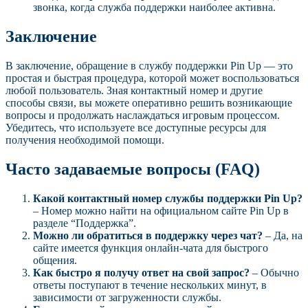
звонка, когда служба поддержки наиболее активна.
Заключение
В заключение, обращение в службу поддержки Pin Up — это
простая и быстрая процедура, которой может воспользоваться
любой пользователь. Зная контактный номер и другие
способы связи, вы можете оперативно решить возникающие
вопросы и продолжать наслаждаться игровым процессом.
Убедитесь, что используете все доступные ресурсы для
получения необходимой помощи.
Часто задаваемые вопросы (FAQ)
Какой контактный номер службы поддержки Pin Up?
– Номер можно найти на официальном сайте Pin Up в
разделе “Поддержка”.
Можно ли обратиться в поддержку через чат?
– Да, на
сайте имеется функция онлайн-чата для быстрого
общения.
Как быстро я получу ответ на свой запрос?
– Обычно
ответы поступают в течение нескольких минут, в
зависимости от загруженности службы.