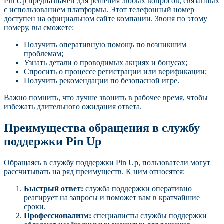
Pin Up предназначен для решения любых вопросов, связанных
с использованием платформы. Этот телефонный номер
доступен на официальном сайте компании. Звоня по этому
номеру, вы сможете:
Получить оперативную помощь по возникшим
проблемам;
Узнать детали о проводимых акциях и бонусах;
Спросить о процессе регистрации или верификации;
Получить рекомендации по безопасной игре.
Важно помнить, что лучше звонить в рабочее время, чтобы
избежать длительного ожидания ответа.
Преимущества обращения в службу
поддержки Pin Up
Обращаясь в службу поддержки Pin Up, пользователи могут
рассчитывать на ряд преимуществ. К ним относятся:
Быстрый ответ:
служба поддержки оперативно
реагирует на запросы и поможет вам в кратчайшие
сроки.
Профессионализм:
специалисты службы поддержки