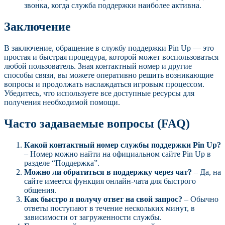
звонка, когда служба поддержки наиболее активна.
Заключение
В заключение, обращение в службу поддержки Pin Up — это
простая и быстрая процедура, которой может воспользоваться
любой пользователь. Зная контактный номер и другие
способы связи, вы можете оперативно решить возникающие
вопросы и продолжать наслаждаться игровым процессом.
Убедитесь, что используете все доступные ресурсы для
получения необходимой помощи.
Часто задаваемые вопросы (FAQ)
Какой контактный номер службы поддержки Pin Up?
– Номер можно найти на официальном сайте Pin Up в
разделе “Поддержка”.
Можно ли обратиться в поддержку через чат?
– Да, на
сайте имеется функция онлайн-чата для быстрого
общения.
Как быстро я получу ответ на свой запрос?
– Обычно
ответы поступают в течение нескольких минут, в
зависимости от загруженности службы.