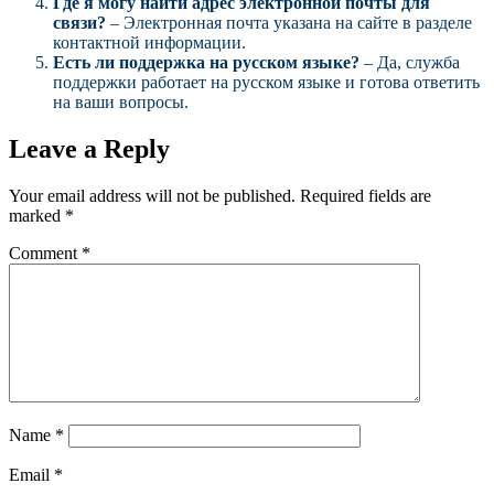
Где я могу найти адрес электронной почты для
связи?
– Электронная почта указана на сайте в разделе
контактной информации.
Есть ли поддержка на русском языке?
– Да, служба
поддержки работает на русском языке и готова ответить
на ваши вопросы.
Leave a Reply
Your email address will not be published.
Required fields are
marked
*
Comment
*
Name
*
Email
*