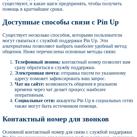
существуют, и какие шаги предпринять, чтобы получить
помощь в кратчайшие сроки.
Доступные способы связи с Pin Up
Существует несколько способов, которыми пользователи
могут связаться с службой поддержки Pin Up. Эти
альтернативы позволяют выбрать наиболее удобный метод
общения. Ниже перечислены основные методы связи:
Телефонный звонок:
контактный номер позволит вам
сразу обратиться в службу поддержки.
Электронная почта:
отправка писем по указанному
адресу поможет зафиксировать ваш запрос.
Чат на сайте:
возможность общения в реальном
времени через чат делает процесс наиболее
оперативным.
Социальные сети:
аккаунты Pin Up в социальных сетях
также могут быть источником помощи.
Контактный номер для звонков
Основной контактный номер для связи с службой поддержки