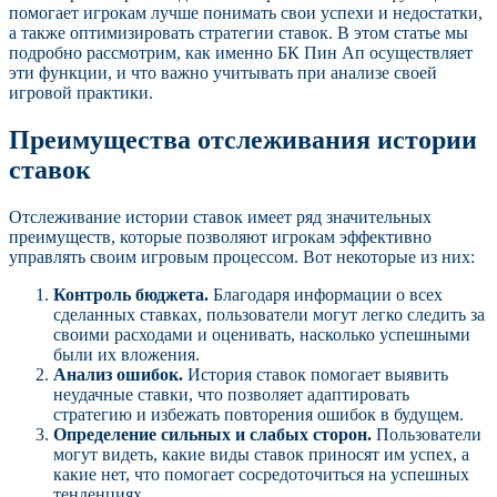
помогает игрокам лучше понимать свои успехи и недостатки,
а также оптимизировать стратегии ставок. В этом статье мы
подробно рассмотрим, как именно БК Пин Ап осуществляет
эти функции, и что важно учитывать при анализе своей
игровой практики.
Преимущества отслеживания истории
ставок
Отслеживание истории ставок имеет ряд значительных
преимуществ, которые позволяют игрокам эффективно
управлять своим игровым процессом. Вот некоторые из них:
Контроль бюджета.
Благодаря информации о всех
сделанных ставках, пользователи могут легко следить за
своими расходами и оценивать, насколько успешными
были их вложения.
Анализ ошибок.
История ставок помогает выявить
неудачные ставки, что позволяет адаптировать
стратегию и избежать повторения ошибок в будущем.
Определение сильных и слабых сторон.
Пользователи
могут видеть, какие виды ставок приносят им успех, а
какие нет, что помогает сосредоточиться на успешных
тенденциях.