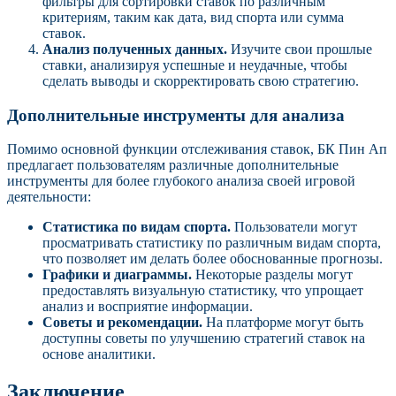
фильтры для сортировки ставок по различным
критериям, таким как дата, вид спорта или сумма
ставок.
Анализ полученных данных.
Изучите свои прошлые
ставки, анализируя успешные и неудачные, чтобы
сделать выводы и скорректировать свою стратегию.
Дополнительные инструменты для анализа
Помимо основной функции отслеживания ставок, БК Пин Ап
предлагает пользователям различные дополнительные
инструменты для более глубокого анализа своей игровой
деятельности:
Статистика по видам спорта.
Пользователи могут
просматривать статистику по различным видам спорта,
что позволяет им делать более обоснованные прогнозы.
Графики и диаграммы.
Некоторые разделы могут
предоставлять визуальную статистику, что упрощает
анализ и восприятие информации.
Советы и рекомендации.
На платформе могут быть
доступны советы по улучшению стратегий ставок на
основе аналитики.
Заключение