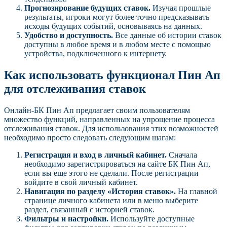
Прогнозирование будущих ставок.
Изучая прошлые
результаты, игроки могут более точно предсказывать
исходы будущих событий, основываясь на данных.
Удобство и доступность.
Все данные об истории ставок
доступны в любое время и в любом месте с помощью
устройства, подключенного к интернету.
Как использовать функционал Пин Ап
для отслеживания ставок
Онлайн-БК Пин Ап предлагает своим пользователям
множество функций, направленных на упрощение процесса
отслеживания ставок. Для использования этих возможностей
необходимо просто следовать следующим шагам:
Регистрация и вход в личный кабинет.
Сначала
необходимо зарегистрироваться на сайте БК Пин Ап,
если вы еще этого не сделали. После регистрации
войдите в свой личный кабинет.
Навигация по разделу «История ставок».
На главной
странице личного кабинета или в меню выберите
раздел, связанный с историей ставок.
Фильтры и настройки.
Используйте доступные