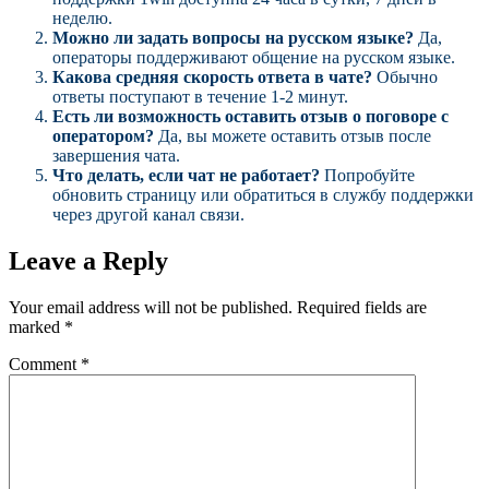
неделю.
Можно ли задать вопросы на русском языке?
Да,
операторы поддерживают общение на русском языке.
Какова средняя скорость ответа в чате?
Обычно
ответы поступают в течение 1-2 минут.
Есть ли возможность оставить отзыв о поговоре с
оператором?
Да, вы можете оставить отзыв после
завершения чата.
Что делать, если чат не работает?
Попробуйте
обновить страницу или обратиться в службу поддержки
через другой канал связи.
Leave a Reply
Your email address will not be published.
Required fields are
marked
*
Comment
*