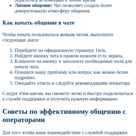
Личное общение:
Чат позволяет создать более
доверительную атмосферу общения.
Как начать общение в чате
Чтобы начать пользоваться живым чатом, выполните
следующие шаги:
Перейдите на официальную страницу 1win.
Найдите иконку чата в правом нижнем углу экрана.
Кликните на иконку и заполните необходимые поля для
начала чата.
Опишите вашу проблему или вопрос как можно более
подробно.
Ожидайте ответа и следуйте рекомендациям оператора.
Следуя этим шагам, вы сможете легко и быстро подключиться
к службе поддержки и получить нужную информацию.
Советы по эффективному общению с
операторами
Для того чтобы ваше взаимодействие с службой поддержки