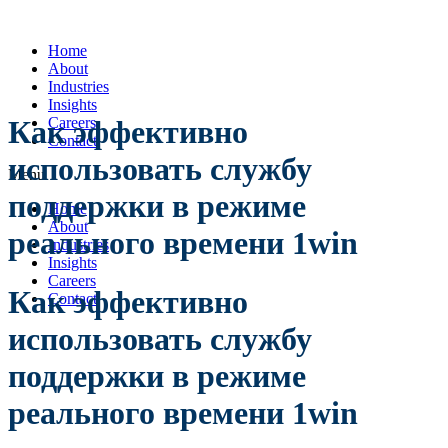
Home
About
Industries
Insights
Careers
Как эффективно
Contact
использовать службу
Menu
поддержки в режиме
Home
About
реального времени 1win
Industries
Insights
Careers
Как эффективно
Contact
использовать службу
поддержки в режиме
реального времени 1win