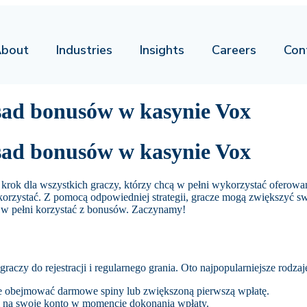
bout
Industries
Insights
Careers
Con
sad bonusów w kasynie Vox
sad bonusów w kasynie Vox
krok dla wszystkich graczy, którzy chcą w pełni wykorzystać oferow
orzystać. Z pomocą odpowiedniej strategii, gracze mogą zwiększyć swoj
óc w pełni korzystać z bonusów. Zaczynamy!
aczy do rejestracji i regularnego grania. Oto najpopularniejsze rodza
oże obejmować darmowe spiny lub zwiększoną pierwszą wpłatę.
 na swoje konto w momencie dokonania wpłaty.