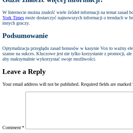
W Internecie można znaleźć wiele źródeł informacji na temat zasad b
York Times
może dostarczyć najnowszych informacji o trendach w bra
innych graczy.
Podsumowanie
Optymalizacja przeglądu zasad bonusów w kasynie Vox to ważny ele
szanse na sukces. Kluczowe jest nie tylko korzystanie z promocji, a
aby maksymalnie wykorzystać swoje możliwości.
Leave a Reply
Your email address will not be published.
Required fields are marked
Comment
*