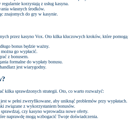
 regularnie korzystają z usług kasyna.
wania własnych środków.
ąc znajomych do gry w kasynie.
anych przez kasyno Vox. Oto kilka kluczowych kroków, które pomogą 
 długo bonus będzie ważny.
e można go wypłacić.
grać z bonusem.
ania formalne do wypłaty bonusu.
handlarz jest wiarygodny.
w?
 kilka sprawdzonych strategii. Oto, co warto rozważyć:
 jest w pełni zweryfikowane, aby uniknąć problemów przy wypłatach.
unki związane z wykorzystaniem bonusów.
i sprawdzaj, czy kasyno wprowadza nowe oferty.
tóre naprawdę mogą wzbogacić Twoje doświadczenia.