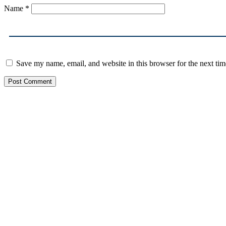
Name
*
Save my name, email, and website in this browser for the next ti