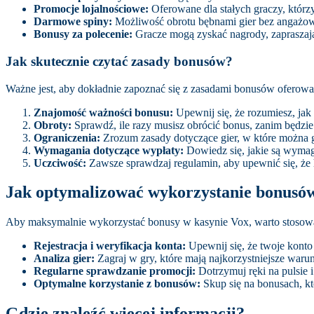
Promocje lojalnościowe:
Oferowane dla stałych graczy, którzy
Darmowe spiny:
Możliwość obrotu bębnami gier bez angażo
Bonusy za polecenie:
Gracze mogą zyskać nagrody, zapraszaj
Jak skutecznie czytać zasady bonusów?
Ważne jest, aby dokładnie zapoznać się z zasadami bonusów oferow
Znajomość ważności bonusu:
Upewnij się, że rozumiesz, jak
Obroty:
Sprawdź, ile razy musisz obrócić bonus, zanim będzi
Ograniczenia:
Zrozum zasady dotyczące gier, w które można 
Wymagania dotyczące wypłaty:
Dowiedz się, jakie są wymag
Uczciwość:
Zawsze sprawdzaj regulamin, aby upewnić się, że 
Jak optymalizować wykorzystanie bonusó
Aby maksymalnie wykorzystać bonusy w kasynie Vox, warto stosować
Rejestracja i weryfikacja konta:
Upewnij się, że twoje konto
Analiza gier:
Zagraj w gry, które mają najkorzystniejsze war
Regularne sprawdzanie promocji:
Dotrzymuj ręki na pulsie 
Optymalne korzystanie z bonusów:
Skup się na bonusach, k
Gdzie znaleźć więcej informacji?