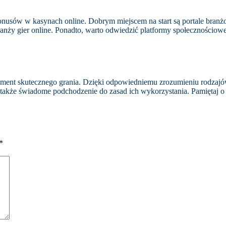
onusów w kasynach online. Dobrym miejscem na start są portale branżo
nży gier online. Ponadto, warto odwiedzić platformy społecznościowe,
ment skutecznego grania. Dzięki odpowiedniemu zrozumieniu rodzajó
le także świadome podchodzenie do zasad ich wykorzystania. Pamiętaj 
*