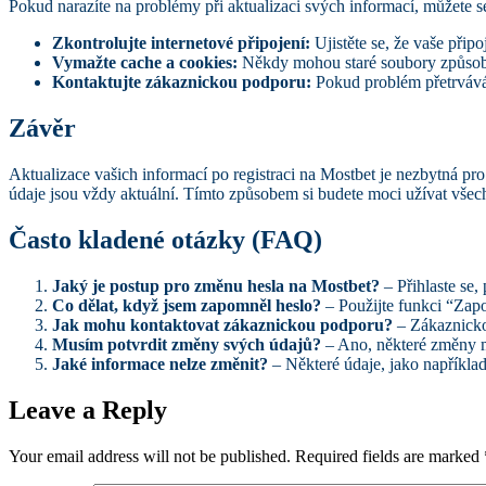
Pokud narazíte na problémy při aktualizaci svých informací, můžete se 
Zkontrolujte internetové připojení:
Ujistěte se, že vaše připo
Vymažte cache a cookies:
Někdy mohou staré soubory způsobi
Kontaktujte zákaznickou podporu:
Pokud problém přetrvává
Závěr
Aktualizace vašich informací po registraci na Mostbet je nezbytná pro 
údaje jsou vždy aktuální. Tímto způsobem si budete moci užívat všech
Často kladené otázky (FAQ)
Jaký je postup pro změnu hesla na Mostbet?
– Přihlaste se,
Co dělat, když jsem zapomněl heslo?
– Použijte funkci “Zapo
Jak mohu kontaktovat zákaznickou podporu?
– Zákaznicko
Musím potvrdit změny svých údajů?
– Ano, některé změny m
Jaké informace nelze změnit?
– Některé údaje, jako napříkl
Leave a Reply
Your email address will not be published.
Required fields are marked