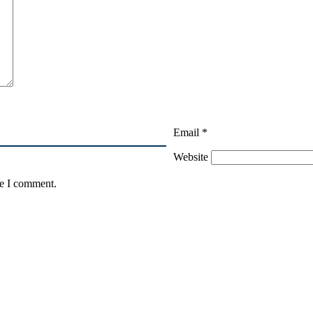
Email
*
Website
me I comment.