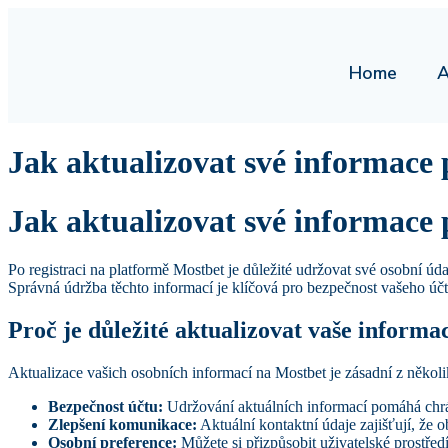
Home
A
Jak aktualizovat své informace 
Jak aktualizovat své informace 
Po registraci na platformě Mostbet je důležité udržovat své osobní úda
Správná údržba těchto informací je klíčová pro bezpečnost vašeho účt
Proč je důležité aktualizovat vaše informa
Aktualizace vašich osobních informací na Mostbet je zásadní z někol
Bezpečnost účtu:
Udržování aktuálních informací pomáhá chrá
Zlepšení komunikace:
Aktuální kontaktní údaje zajišťují, že o
Osobní preference:
Můžete si přizpůsobit uživatelské prostřed