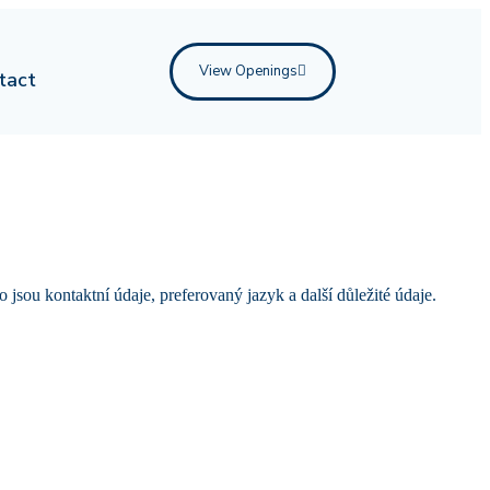
View Openings
tact
o jsou kontaktní údaje, preferovaný jazyk a další důležité údaje.