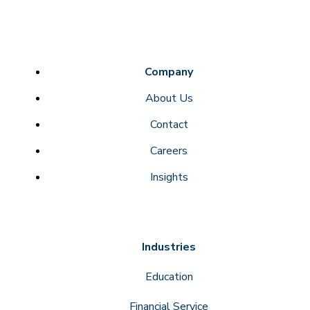
Company
About Us
Contact
Careers
Insights
Industries
Education
Financial Service