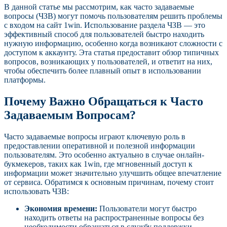
В данной статье мы рассмотрим, как часто задаваемые
вопросы (ЧЗВ) могут помочь пользователям решить проблемы
с входом на сайт 1win. Использование раздела ЧЗВ — это
эффективный способ для пользователей быстро находить
нужную информацию, особенно когда возникают сложности с
доступом к аккаунту. Эта статья предоставит обзор типичных
вопросов, возникающих у пользователей, и ответит на них,
чтобы обеспечить более плавный опыт в использовании
платформы.
Почему Важно Обращаться к Часто
Задаваемым Вопросам?
Часто задаваемые вопросы играют ключевую роль в
предоставлении оперативной и полезной информации
пользователям. Это особенно актуально в случае онлайн-
букмекеров, таких как 1win, где мгновенный доступ к
информации может значительно улучшить общее впечатление
от сервиса. Обратимся к основным причинам, почему стоит
использовать ЧЗВ:
Экономия времени:
Пользователи могут быстро
находить ответы на распространенные вопросы без
необходимости обращаться в службу поддержки.