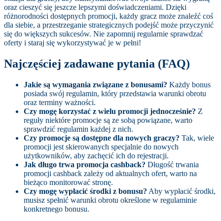
oraz cieszyć się jeszcze lepszymi doświadczeniami. Dzięki
różnorodności dostępnych promocji, każdy gracz może znaleźć coś
dla siebie, a przestrzeganie strategicznych podejść może przyczynić
się do większych sukcesów. Nie zapomnij regularnie sprawdzać
oferty i staraj się wykorzystywać je w pełni!
Najczęściej zadawane pytania (FAQ)
Jakie są wymagania związane z bonusami?
Każdy bonus
posiada swój regulamin, który przedstawia warunki obrotu
oraz terminy ważności.
Czy mogę korzystać z wielu promocji jednocześnie?
Z
reguły niektóre promocje są ze sobą powiązane, warto
sprawdzić regulamin każdej z nich.
Czy promocje są dostępne dla nowych graczy?
Tak, wiele
promocji jest skierowanych specjalnie do nowych
użytkowników, aby zachęcić ich do rejestracji.
Jak długo trwa promocja cashback?
Długość trwania
promocji cashback zależy od aktualnych ofert, warto na
bieżąco monitorować stronę.
Czy mogę wypłacić środki z bonusu?
Aby wypłacić środki,
musisz spełnić warunki obrotu określone w regulaminie
konkretnego bonusu.