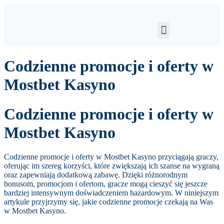
Codzienne promocje i oferty w
Mostbet Kasyno
Codzienne promocje i oferty w
Mostbet Kasyno
Codzienne promocje i oferty w Mostbet Kasyno przyciągają graczy,
oferując im szereg korzyści, które zwiększają ich szanse na wygraną
oraz zapewniają dodatkową zabawę. Dzięki różnorodnym
bonusom, promocjom i ofertom, gracze mogą cieszyć się jeszcze
bardziej intensywnym doświadczeniem hazardowym. W niniejszym
artykule przyjrzymy się, jakie codzienne promocje czekają na Was
w Mostbet Kasyno.