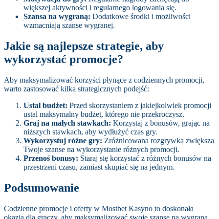
większej aktywności i regularnego logowania się.
Szansa na wygraną:
Dodatkowe środki i możliwości
wzmacniają szanse wygranej.
Jakie są najlepsze strategie, aby
wykorzystać promocje?
Aby maksymalizować korzyści płynące z codziennych promocji,
warto zastosować kilka strategicznych podejść:
Ustal budżet:
Przed skorzystaniem z jakiejkolwiek promocji
ustal maksymalny budżet, którego nie przekroczysz.
Graj na małych stawkach:
Korzystaj z bonusów, grając na
niższych stawkach, aby wydłużyć czas gry.
Wykorzystuj różne gry:
Zróżnicowana rozgrywka zwiększa
Twoje szanse na wykorzystanie różnych promocji.
Przenoś bonusy:
Staraj się korzystać z różnych bonusów na
przestrzeni czasu, zamiast skupiać się na jednym.
Podsumowanie
Codzienne promocje i oferty w Mostbet Kasyno to doskonała
okazja dla graczy, aby maksymalizować swoje szanse na wygraną