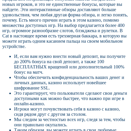
новых игроков, и это не единственные бонусы, которые вы
найдете. Эти интерактивные обзоры доставляют больше
удовольствия, чем любая другая форма обзора, и легко понять,
почему. Есть много причин играть в этом казино, помимо
множества доступных игр. На выбор предлагается более 400
игр, огромное разнообразие слотов, блэкджека и рулетки. В
Cat в настоящее время есть трехмерная баккара, в которую вы
можете играть одним касанием пальца на своем мобильном
устройстве.
И, если вам нужно внести новый депозит, вы получите
до 200% бонуса на свой депозит, а также 100
БЕСПЛАТНЫХ вращений или дополнительный 100%
бонус на матч.
Чтобы обеспечить конфиденциальность ваших денег и
личных данных, казино использует новейшее
шифрование SSL.
Это гарантирует, что пользователи сделают свои деньги
доступными как можно быстрее, что важно при игре в
онлайн-казино.
Игроки могут почувствовать себя в казино с казино,
сидя рядом друг с другом за столом.
Мы следим за честностью всех игр, следя за тем, чтобы
они правильно окупались.
Таким образом, вы можете играть в свои любимые