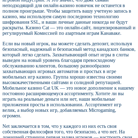
неподходящий для онлайн-казино новичок не останется в
полном проигрыше. Чтобы защитить вашу учетную запись в
казино, мы используем самую последнюю технологию
шифрования SSL, и ваши личные данные никогда не будут
раскрыты. Казино Cat — это онлайн-сайт, лицензированный и
регулируемый Комиссией по азартным играм Канаваке.
Если вы новый игрок, вы можете сделать депозит, используя
безопасный, надежный и безопасный метод канадских банков,
который легко сделать. Захватывающий опыт игры в слоты
выведен на новый уровень благодаря превосходному
обслуживанию клиентов, большому разнообразию
захватывающих игровых автоматов и простых в игре
мобильных игр казино. Группа хорошо известна своими
высококачественными сайтами и солидной репутацией.
Мобильное казино Cat UK — это новое дополнение к нашему
постоянно расширяющемуся ассортименту. Хотите ли вы
играть на реальные деньги или нет, наши мобильные
приложения просты в использовании. Ассортимент игр
велик, а выбор новых игр, добавляемых Microgaming,
огромен.
Net заключается в том, что у каждого из них есть своя
собственная философия того, что безопасно, а что нет. На
домашней странице первая задача игроков — настроить свои