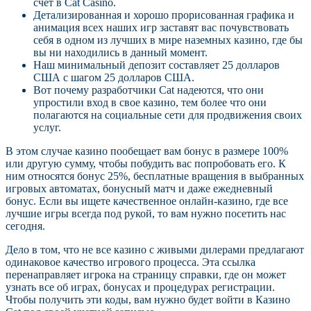
счет в Cat Casino.
Детализированная и хорошо прорисованная графика и
анимация всех наших игр заставят вас почувствовать
себя в одном из лучших в мире наземных казино, где бы
вы ни находились в данный момент.
Наш минимальный депозит составляет 25 долларов
США с шагом 25 долларов США.
Вот почему разработчики Cat надеются, что они
упростили вход в свое казино, тем более что они
полагаются на социальные сети для продвижения своих
услуг.
В этом случае казино пообещает вам бонус в размере 100%
или другую сумму, чтобы побудить вас попробовать его. К
ним относятся бонус 25%, бесплатные вращения в выбранных
игровых автоматах, бонусный матч и даже ежедневный
бонус. Если вы ищете качественное онлайн-казино, где все
лучшие игры всегда под рукой, то вам нужно посетить нас
сегодня.
Дело в том, что не все казино с живыми дилерами предлагают
одинаковое качество игрового процесса. Эта ссылка
перенаправляет игрока на страницу справки, где он может
узнать все об играх, бонусах и процедурах регистрации.
Чтобы получить эти коды, вам нужно будет войти в Казино