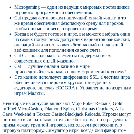
Microgaming — один из ведущих мировых поставщиков
игрового программного обеспечения.
Cat предлагает игрокам наилучший онлайн-опыт, в то
же время обеспечивая безопасную среду для игроков,
чтобы они могли весело провести время.
Когда вы будете готовы к игре, вы можете выбрать один
из самых популярных доступных вариантов банковских
операций или использовать безопасный и надежный
веб-кошелек для пополнения своего счета.
Cat Casino содержит элементы поддержки всех
современных онлайн-казино.
Cat — лучшее онлайн-казино в мире —
присоединяйтесь к нам в нашем стремлении к успеху!
Это казино использует шифрование SSL, а честная игра
обеспечивается широким кругом 5-звездочных
аудиторов, включая eCOGRA и Управление по азартным
играм Мальты.
Некоторые из бонусов включают Mojo Poker Reloads, Gold
‘n’Fuel MicroCasino, Diamond Spins, Christmas Crackers, A La
Carte Weekend и Texaco CasinoBlackjack Reloads. Игроки могут
не только выиграть замечательные богатства, но и разделить
призы между группой игроков, используя прогрессивную
игровую платформу. Симулятор игры всегда был фаворитом