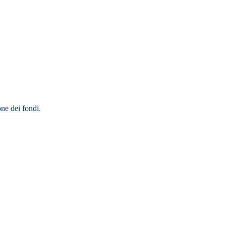
one dei fondi.