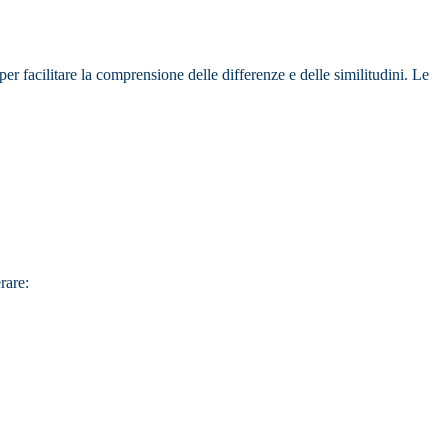
r facilitare la comprensione delle differenze e delle similitudini. Le
rare: