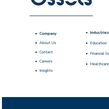
Industrie
Company
About Us
Education
Contact
Financial S
Careers
Healthcar
Insights