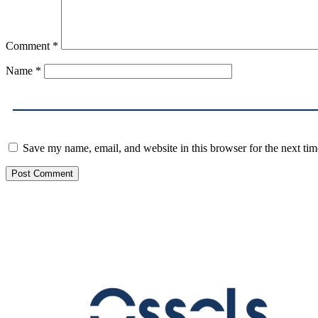
Comment
*
Name
*
Save my name, email, and website in this browser for the next ti