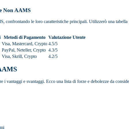
line Non AAMS
nfrontando le loro caratteristiche principali. Utilizzerò una tabella pe
i
Metodi di Pagamento
Valutazione Utente
Visa, Mastercard, Crypto
4.5/5
PayPal, Neteller, Crypto
4.3/5
Visa, Skrill, Crypto
4.2/5
n AAMS
are i vantaggi e svantaggi. Ecco una lista di forze e debolezze da conside
emi