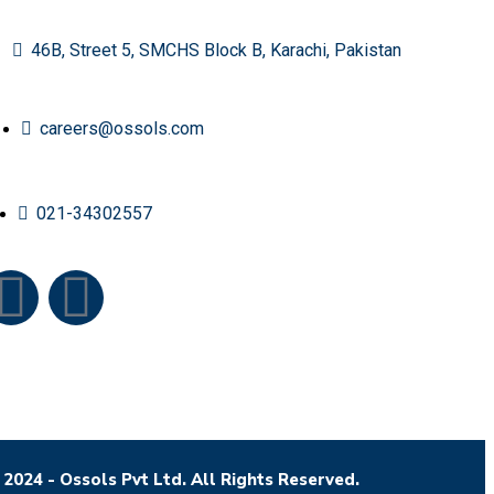
46B, Street 5, SMCHS Block B, Karachi, Pakistan
careers@ossols.com
021-34302557
 2024 - Ossols Pvt Ltd. All Rights Reserved.