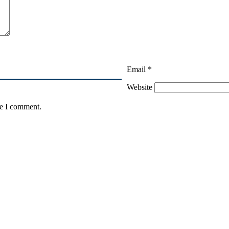
Email
*
Website
me I comment.