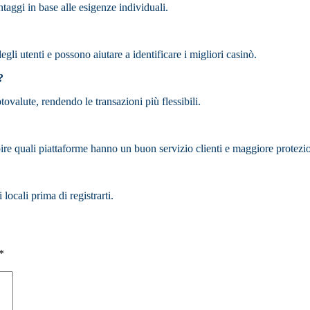
taggi in base alle esigenze individuali.
egli utenti e possono aiutare a identificare i migliori casinò.
?
alute, rendendo le transazioni più flessibili.
apire quali piattaforme hanno un buon servizio clienti e maggiore protezi
locali prima di registrarti.
*