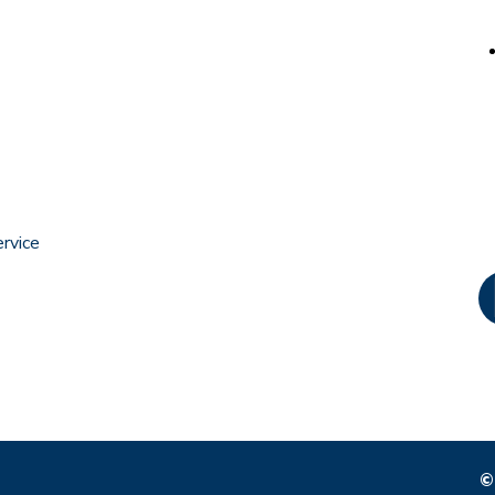
s
ervice
e
©