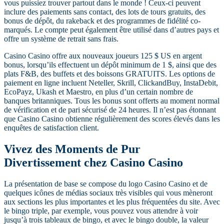
vous puissiez trouver partout dans le monde ! Ceux-ci peuvent
inclure des paiements sans contact, des lots de tours gratuits, des
bonus de dépôt, du rakeback et des programmes de fidélité co-
marqués. Le compte peut également être utilisé dans d’autres pays et
offre un système de retrait sans frais.
Casino Casino offre aux nouveaux joueurs 125 $ US en argent
bonus, lorsqu’ils effectuent un dépôt minimum de 1 $, ainsi que des
plats F&B, des buffets et des boissons GRATUITS. Les options de
paiement en ligne incluent Neteller, Skrill, ClickandBuy, InstaDebit,
EcoPayz, Ukash et Maestro, en plus d’un certain nombre de
banques britanniques. Tous les bonus sont offerts au moment normal
de vérification et de pari sécurisé de 24 heures. Il n’est pas étonnant
que Casino Casino obtienne régulièrement des scores élevés dans les
enquêtes de satisfaction client.
Vivez des Moments de Pur
Divertissement chez Casino Casino
La présentation de base se compose du logo Casino Casino et de
quelques icônes de médias sociaux très visibles qui vous mèneront
aux sections les plus importantes et les plus fréquentées du site. Avec
le bingo triple, par exemple, vous pouvez vous attendre à voir
jusqu’à trois tableaux de bingo, et avec le bingo double, la valeur