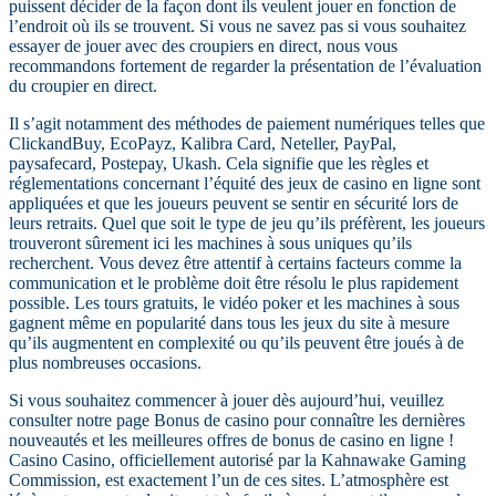
puissent décider de la façon dont ils veulent jouer en fonction de
l’endroit où ils se trouvent. Si vous ne savez pas si vous souhaitez
essayer de jouer avec des croupiers en direct, nous vous
recommandons fortement de regarder la présentation de l’évaluation
du croupier en direct.
Il s’agit notamment des méthodes de paiement numériques telles que
ClickandBuy, EcoPayz, Kalibra Card, Neteller, PayPal,
paysafecard, Postepay, Ukash. Cela signifie que les règles et
réglementations concernant l’équité des jeux de casino en ligne sont
appliquées et que les joueurs peuvent se sentir en sécurité lors de
leurs retraits. Quel que soit le type de jeu qu’ils préfèrent, les joueurs
trouveront sûrement ici les machines à sous uniques qu’ils
recherchent. Vous devez être attentif à certains facteurs comme la
communication et le problème doit être résolu le plus rapidement
possible. Les tours gratuits, le vidéo poker et les machines à sous
gagnent même en popularité dans tous les jeux du site à mesure
qu’ils augmentent en complexité ou qu’ils peuvent être joués à de
plus nombreuses occasions.
Si vous souhaitez commencer à jouer dès aujourd’hui, veuillez
consulter notre page Bonus de casino pour connaître les dernières
nouveautés et les meilleures offres de bonus de casino en ligne !
Casino Casino, officiellement autorisé par la Kahnawake Gaming
Commission, est exactement l’un de ces sites. L’atmosphère est