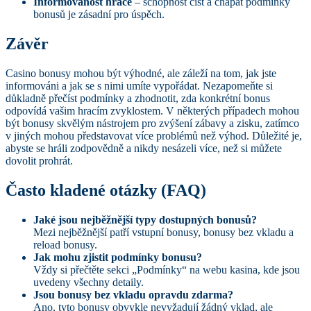
Informovanost hráče
– schopnost číst a chápat podmínky
bonusů je zásadní pro úspěch.
Závěr
Casino bonusy mohou být výhodné, ale záleží na tom, jak jste
informováni a jak se s nimi umíte vypořádat. Nezapomeňte si
důkladně přečíst podmínky a zhodnotit, zda konkrétní bonus
odpovídá vašim hracím zvyklostem. V některých případech mohou
být bonusy skvělým nástrojem pro zvýšení zábavy a zisku, zatímco
v jiných mohou představovat více problémů než výhod. Důležité je,
abyste se hráli zodpovědně a nikdy nesázeli více, než si můžete
dovolit prohrát.
Často kladené otázky (FAQ)
Jaké jsou nejběžnější typy dostupných bonusů?
Mezi nejběžnější patří vstupní bonusy, bonusy bez vkladu a
reload bonusy.
Jak mohu zjistit podmínky bonusu?
Vždy si přečtěte sekci „Podmínky“ na webu kasina, kde jsou
uvedeny všechny detaily.
Jsou bonusy bez vkladu opravdu zdarma?
Ano, tyto bonusy obvykle nevyžadují žádný vklad, ale