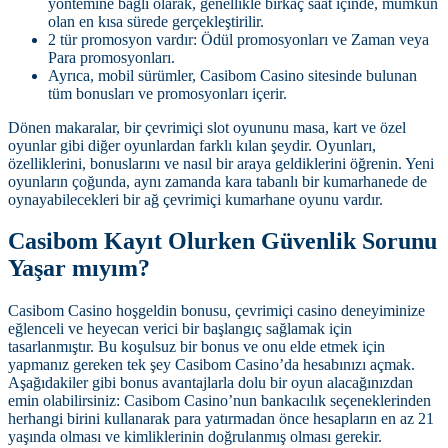
yöntemine bağlı olarak, genellikle birkaç saat içinde, mümkün
olan en kısa sürede gerçekleştirilir.
2 tür promosyon vardır: Ödül promosyonları ve Zaman veya
Para promosyonları.
Ayrıca, mobil sürümler, Casibom Casino sitesinde bulunan
tüm bonusları ve promosyonları içerir.
Dönen makaralar, bir çevrimiçi slot oyununu masa, kart ve özel
oyunlar gibi diğer oyunlardan farklı kılan şeydir. Oyunları,
özelliklerini, bonuslarını ve nasıl bir araya geldiklerini öğrenin. Yeni
oyunların çoğunda, aynı zamanda kara tabanlı bir kumarhanede de
oynayabilecekleri bir ağ çevrimiçi kumarhane oyunu vardır.
Casibom Kayıt Olurken Güvenlik Sorunu
Yaşar mıyım?
Casibom Casino hoşgeldin bonusu, çevrimiçi casino deneyiminize
eğlenceli ve heyecan verici bir başlangıç sağlamak için
tasarlanmıştır. Bu koşulsuz bir bonus ve onu elde etmek için
yapmanız gereken tek şey Casibom Casino’da hesabınızı açmak.
Aşağıdakiler gibi bonus avantajlarla dolu bir oyun alacağınızdan
emin olabilirsiniz: Casibom Casino’nun bankacılık seçeneklerinden
herhangi birini kullanarak para yatırmadan önce hesapların en az 21
yaşında olması ve kimliklerinin doğrulanmış olması gerekir.