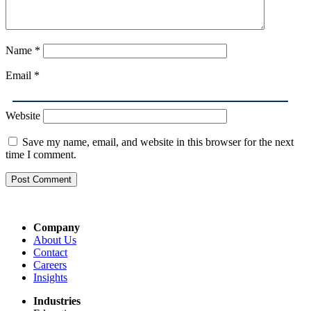
Name
*
Email
*
Website
Save my name, email, and website in this browser for the next
time I comment.
Company
About Us
Contact
Careers
Insights
Industries