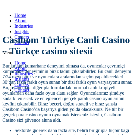
Home
About
Industries
Insights
Careers
Casibom Türkiye Canli Casino
Contact
– Türkçe casino sitesii
Menu
Home
Bunlar tam kumarhane deneyimi olmasa da, oyuncular çevrimiçi
About
kumarhane deneyiminin biraz tadını çıkarabilirler. Bu canlı deneyim
Industries
7/24 mevcuttur ve oyunculara aralarından seçim yapabilecekleri
Insights
30’dan fazla farklı oyun sunan bir dizi farklı oyun varyasyonu sunar.
Careers
Bu, oyunculara diğer platformlardaki normal canlı krupiyeli
Contact
oyunlardan daha fazla oyun alanı sağlar. Oyuncularımız şimdiye
kadarki en sıcak ve en eğlenceli gerçek paralı casino oyunlarının
keyfini çıkarabilir. Biraz beceri, doğru strateji ve biraz şansla
Casibom Casino’da başarıya giden yolda olacaksınız. Ne tür bir
gerçek para casino oyunu oynamak isterseniz isteyin, Casibom
Casino sizi güvence altına aldı.
Sektörde giderek daha fazla site, belirli bir grupla hiçbir bağı