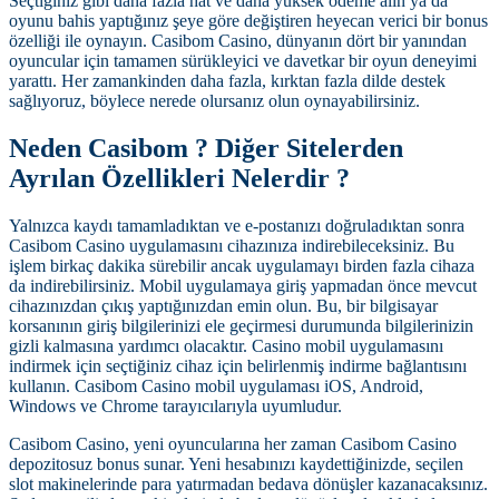
Seçtiğiniz gibi daha fazla hat ve daha yüksek ödeme alın ya da
oyunu bahis yaptığınız şeye göre değiştiren heyecan verici bir bonus
özelliği ile oynayın. Casibom Casino, dünyanın dört bir yanından
oyuncular için tamamen sürükleyici ve davetkar bir oyun deneyimi
yarattı. Her zamankinden daha fazla, kırktan fazla dilde destek
sağlıyoruz, böylece nerede olursanız olun oynayabilirsiniz.
Neden Casibom ? Diğer Sitelerden
Ayrılan Özellikleri Nelerdir ?
Yalnızca kaydı tamamladıktan ve e-postanızı doğruladıktan sonra
Casibom Casino uygulamasını cihazınıza indirebileceksiniz. Bu
işlem birkaç dakika sürebilir ancak uygulamayı birden fazla cihaza
da indirebilirsiniz. Mobil uygulamaya giriş yapmadan önce mevcut
cihazınızdan çıkış yaptığınızdan emin olun. Bu, bir bilgisayar
korsanının giriş bilgilerinizi ele geçirmesi durumunda bilgilerinizin
gizli kalmasına yardımcı olacaktır. Casino mobil uygulamasını
indirmek için seçtiğiniz cihaz için belirlenmiş indirme bağlantısını
kullanın. Casibom Casino mobil uygulaması iOS, Android,
Windows ve Chrome tarayıcılarıyla uyumludur.
Casibom Casino, yeni oyuncularına her zaman Casibom Casino
depozitosuz bonus sunar. Yeni hesabınızı kaydettiğinizde, seçilen
slot makinelerinde para yatırmadan bedava dönüşler kazanacaksınız.