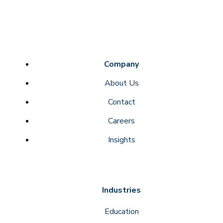
Company
About Us
Contact
Careers
Insights
Industries
Education