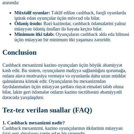
arasında:
Müxtəlif oyunlar:
Təklif edilən cashback, fərqli oyunlarda
iştirak edən oyunçular üçün mövcud ola bilər.
Ödəniş üsulu:
Bəzi kazinolar, cashback ödəmələrini yalnız
müəyyən ödəniş üsulları ilə həyata keçirə bilər.
Minimum itki tələb:
Oyunçuların cashback əldə edə bilməsi
üçün müəyyən bir minimum itki yaşaması zəruridir.
Conclusion
Cashback mexanizmi kazino oyunçuları üçün böyük əhəmiyyət
kəsb edir. Bu sistem, oyunçuların maliyyə sağlamlığını qorumağa,
onlara əlavə motivasiya verməyə və oyunlarda daha uzun müddət
qalmalarına kömək edir. Oyunçuların bu mexanizmdən
faydalanmaları üçün müəyyən şərtlərə riayət etmələri tələb oluna
bilər, lakin geri ödəmələr onların kazino təcrübəsini əhəmiyyətli
dərəcədə yaxşılaşdırır.
Tez-tez verilən suallar (FAQ)
1. Cashback mexanizmi nədir?
Cashback mexanizmi, kazino oyunçularının itkilərinin müəyyən
faizi geri almalarını təmin edən bir sistemdir.