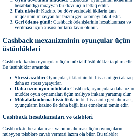
hesablandığı müəyyən bir dövr üçün tətbiq edilir.
Faiz nisbəti:
Kazino, bu dövr ərzindəki itkilərin tam
miqdarının müəyyən bir faizini geri ödəməyi təklif edir.
Geri ödəmə günü:
Cashback ödənişlərinin hesablanması və
verilməsi üçün xüsusi bir tarix təyin olunur.
Cashback mexanizminin oyunçular üçün
üstünlükləri
Cashback, kazino oyunçuları üçün müxtəlif üstünlüklər təqdim edir.
Bu üstünlüklər arasında:
Stressi azaldır:
Oyunçular, itkilərinin bir hissəsini geri alaraq
daha az stress yaşayırlar.
Daha uzun oyun müddəti:
Cashback, oyunçulara daha uzun
müddət oyun oynamaları üçün maliyyə imkanı yaratmış olur.
Mükafatlandırma hissi:
Itkilərin bir hissəsinin geri alınması,
oyunçuların kazino ilə daha bağlı hiss etmələrini təmin edir.
Cashback hesablamaları və tələbləri
Cashback-in hesablanması və onun alınması üçün oyunçuların
müəyyən tələblərə cavab verməsi lazım ola bilər. Bu tələblər