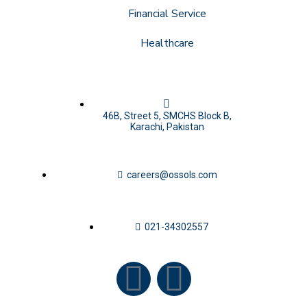
Financial Service
Healthcare
46B, Street 5, SMCHS Block B,
Karachi, Pakistan
careers@ossols.com
021-34302557