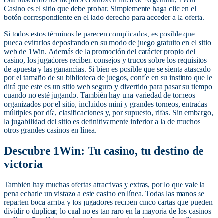
Casino es el sitio que debe probar. Simplemente haga clic en el
botón correspondiente en el lado derecho para acceder a la oferta.
Si todos estos términos le parecen complicados, es posible que
pueda evitarlos depositando en su modo de juego gratuito en el sitio
web de 1Win. Además de la promoción del carácter propio del
casino, los jugadores reciben consejos y trucos sobre los requisitos
de apuesta y las ganancias. Si bien es posible que se sienta atascado
por el tamaño de su biblioteca de juegos, confíe en su instinto que le
dirá que este es un sitio web seguro y divertido para pasar su tiempo
cuando no esté jugando. También hay una variedad de torneos
organizados por el sitio, incluidos mini y grandes torneos, entradas
múltiples por día, clasificaciones y, por supuesto, rifas. Sin embargo,
la jugabilidad del sitio es definitivamente inferior a la de muchos
otros grandes casinos en línea.
Descubre 1Win: Tu casino, tu destino de
victoria
También hay muchas ofertas atractivas y extras, por lo que vale la
pena echarle un vistazo a este casino en línea. Todas las manos se
reparten boca arriba y los jugadores reciben cinco cartas que pueden
dividir o duplicar, lo cual no es tan raro en la mayoría de los casinos