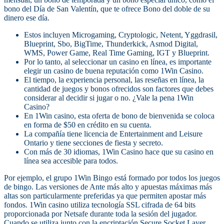
bono del Día de San Valentín, que te ofrece Bono del doble de su
dinero ese día.
Estos incluyen Microgaming, Cryptologic, Netent, Yggdrasil,
Blueprint, Sbo, BigTime, Thunderkick, Asmod Digital,
WMS, Power Game, Real Time Gaming, IGT y Blueprint.
Por lo tanto, al seleccionar un casino en línea, es importante
elegir un casino de buena reputación como 1Win Casino.
El tiempo, la experiencia personal, las reseñas en línea, la
cantidad de juegos y bonos ofrecidos son factores que debes
considerar al decidir si jugar o no. ¿Vale la pena 1Win
Casino?
En 1Win casino, esta oferta de bono de bienvenida se coloca
en forma de $50 en crédito en su cuenta.
La compañía tiene licencia de Entertainment and Leisure
Ontario y tiene secciones de fiesta y secreto.
Con más de 30 idiomas, 1Win Casino hace que su casino en
línea sea accesible para todos.
Por ejemplo, el grupo 1Win Bingo está formado por todos los juegos
de bingo. Las versiones de Ante más alto y apuestas máximas más
altas son particularmente preferidas ya que permiten apostar más
fondos. 1Win casino utiliza tecnología SSL cifrada de 64 bits
proporcionada por Netsafe durante toda la sesión del jugador.
Cuando se utiliza junto con la encriptación Secure Socket Layer