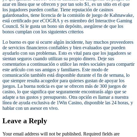
azar en línea que se ofrecen y por tan solo $1, es un sitio en el que
los jugadores pueden confiar. Tiene reputación de casinos
galardonados, tiene licencia de la comisión de juego de Kahnawake,
está certificado por eCOGRA y es miembro del Interactive Gaming
Council. Si le gusta un bono sin depósito, asegúrese de que los
bonos cumplan con los siguientes criterios
Lo bueno es que si ocurre algún incidente, hay muchos proveedores
de servicios financieros confiables y bien evaluados que pueden
ayudarlo con sus problemas. Esto es vital para que los jugadores se
sientan seguros cuando utilizan su propio dinero. Deje sus
comentarios a continuación o utilice las redes sociales para compartir
este artículo con sus amigos y familiares. Este modo de
comunicación también está disponible durante el fin de semana, lo
que siempre resulta acogedor para quienes gustan de apoyar los
juegos. La buena noticia es que se ofrecen más de 300 juegos de
casino, lo que significa que seguramente encontrarás algo que se
adapte a tus gustos y presupuesto. Otra opción es llamar a nuestra
línea de ayuda exclusiva de 1Win Casino, disponible las 24 horas, y
hablar con un asesor en vivo.
Leave a Reply
Your email address will not be published.
Required fields are