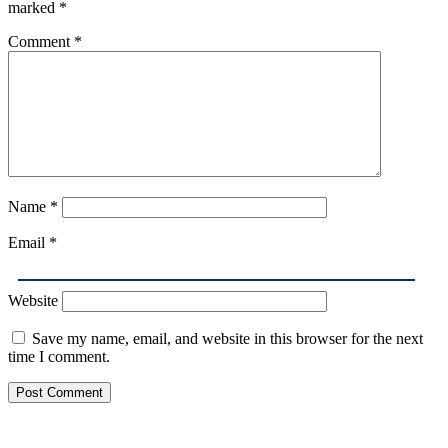
marked
*
Comment
*
Name
*
Email
*
Website
Save my name, email, and website in this browser for the next
time I comment.