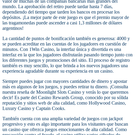
valor de muchas de las compañías bancarias más grandes del
mundo. La aprobación del retiro puede tardar hasta 7 días,
dependiendo del tiempo que tarden los bancos en procesar los
depósitos. ¡La mejor parte de este juego es que el premio mayor de
las tragamonedas puede ascender a casi 1,3 millones de dólares
argentinos!
La cantidad de puntos de bonificación también es generosa: 4000 y
se pueden acreditar en las cuentas de los jugadores en cuestión de
minutos. Con 1Win Casino, la interfaz única y divertida es una
interfaz en la que los jugadores disfrutarán pasando tiempo junto con
los diferentes juegos y promociones del sitio. El proceso de registro
también es muy sencillo, lo que brinda a los nuevos jugadores una
experiencia agradable durante su experiencia en un casino.
Siempre puedes jugar con mayores cantidades de dinero y apostar
más en algunos de los juegos, y puedes retirar tu dinero. ¡Consulta
nuestra reseña de Moonlight Slots Casino y verás lo que queremos
decir! Es parte del Casino Rewards Group, conocido por su sólida
reputación y sitios web de alta calidad, como Hollywood Casino,
Luxury Casino y Captain Cooks.
También cuenta con una amplia variedad de juegos con jackpot
progresivo y esto es algo importante para los visitantes que buscan
un casino que ofrezca juegos emocionantes de alta calidad. Como
precaución contra el fraude, el casino utiliza varios cifrados de