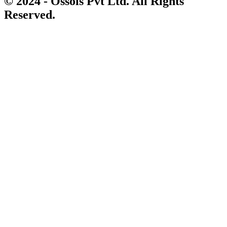
© 2024 - Ossols Pvt Ltd. All Rights
Reserved.