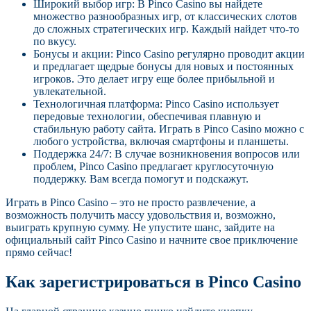
Широкий выбор игр: В Pinco Casino вы найдете
множество разнообразных игр, от классических слотов
до сложных стратегических игр. Каждый найдет что-то
по вкусу.
Бонусы и акции: Pinco Casino регулярно проводит акции
и предлагает щедрые бонусы для новых и постоянных
игроков. Это делает игру еще более прибыльной и
увлекательной.
Технологичная платформа: Pinco Casino использует
передовые технологии, обеспечивая плавную и
стабильную работу сайта. Играть в Pinco Casino можно с
любого устройства, включая смартфоны и планшеты.
Поддержка 24/7: В случае возникновения вопросов или
проблем, Pinco Casino предлагает круглосуточную
поддержку. Вам всегда помогут и подскажут.
Играть в Pinco Casino – это не просто развлечение, а
возможность получить массу удовольствия и, возможно,
выиграть крупную сумму. Не упустите шанс, зайдите на
официальный сайт Pinco Casino и начните свое приключение
прямо сейчас!
Как зарегистрироваться в Pinco Casino