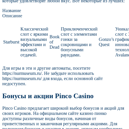
которые удовлетворят любой вкус. Вот некоторые из лучших:
Название
Описание
Классический
Приключенческий
Уника
слот с яркими
слот с элементами
слот с
Book
визуальными
гонки за
Gonzo’s
график
Starburst
of
эффектами и
сокровищами и
Quest
иннов
Dead
высокой
бонусными
технол
отдачей.
раундами.
Avalan
Для игры в эти и другие автоматы, посетите
https://nurmuseum.ru/. Не забудьте использовать
https://nurmuseum.ru/ для входа, если основной сайт
недоступен.
Бонусы и акции Pinco Casino
Pinco Casino предлагает широкий выбор бонусов и акций для
своих игроков. На официальном сайте казино пинко
доступны различные виды бонусов, начиная от
приветственных и заканчивая регулярными акциями. Для
получения бонусов и участия в акциях, игрокам необходимо