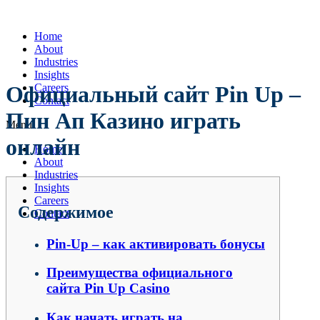
Home
About
Industries
Insights
Careers
Официальный сайт Pin Up –
Contact
Пин Ап Казино играть
Menu
онлайн
Home
About
Industries
Insights
Careers
Содержимое
Contact
Pin-Up – как активировать бонусы
Преимущества официального
сайта Pin Up Casino
Как начать играть на