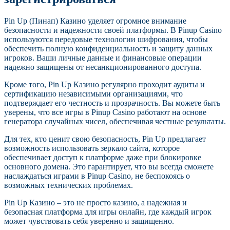
Pin Up (Пинап) Казино уделяет огромное внимание
безопасности и надежности своей платформы. В Pinup Casino
используются передовые технологии шифрования, чтобы
обеспечить полную конфиденциальность и защиту данных
игроков. Ваши личные данные и финансовые операции
надежно защищены от несанкционированного доступа.
Кроме того, Pin Up Казино регулярно проходит аудиты и
сертификацию независимыми организациями, что
подтверждает его честность и прозрачность. Вы можете быть
уверены, что все игры в Pinup Casino работают на основе
генератора случайных чисел, обеспечивая честные результаты.
Для тех, кто ценит свою безопасность, Pin Up предлагает
возможность использовать зеркало сайта, которое
обеспечивает доступ к платформе даже при блокировке
основного домена. Это гарантирует, что вы всегда сможете
наслаждаться играми в Pinup Casino, не беспокоясь о
возможных технических проблемах.
Pin Up Казино – это не просто казино, а надежная и
безопасная платформа для игры онлайн, где каждый игрок
может чувствовать себя уверенно и защищенно.