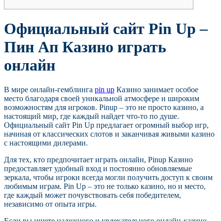
Официальный сайт Pin Up –
Пин Ап Казино играть
онлайн
В мире онлайн-гемблинга
pin up
Казино занимает особое
место благодаря своей уникальной атмосфере и широким
возможностям для игроков. Pinup – это не просто казино, а
настоящий мир, где каждый найдет что-то по душе.
Официальный сайт Pin Up предлагает огромный выбор игр,
начиная от классических слотов и заканчивая живыми казино
с настоящими дилерами.
Для тех, кто предпочитает играть онлайн, Pinup Казино
предоставляет удобный вход и постоянно обновляемые
зеркала, чтобы игроки всегда могли получить доступ к своим
любимым играм. Pin Up – это не только казино, но и место,
где каждый может почувствовать себя победителем,
независимо от опыта игры.
Если вы ищете надежного и увлекательного онлайн-казино,