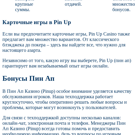
крупные
отдачей.
множеств
суммы.
бонусов.
Карточные игры в Pin Up
Если вы предпочитаете карточные игры, Pin Up Casino также
предлагает вам множество вариантов. От классического
блэкджека до покера – здесь вы найдете все, что нужно для
настоящего азарта.
Независимо от того, какую игру вы выберете, Pin Up (пин ап)
гарантирует вам незабываемый опыт игры онлайн.
Бонусы Пин Ап
В Пин Ап Казино (Pinup) особое внимание уделяется качеству
обслуживания игроков. Наша техподдержка работает
круглосуточно, чтобы оперативно решать любые вопросы и
проблемы, которые могут возникнуть у пользователей.
Для связи с техподдержкой доступны несколько каналов:
онлайн-чат, электронная почта и телефон. Менеджеры Пин
Ап Казино (Pinup) всегда готовы помочь и предоставить
необходимую информацию, будь то вопросы по игровым