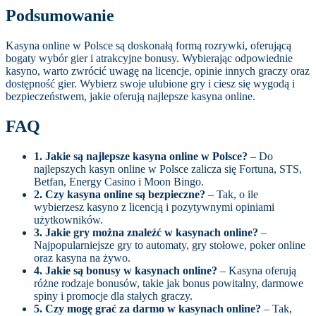
Podsumowanie
Kasyna online w Polsce są doskonałą formą rozrywki, oferującą
bogaty wybór gier i atrakcyjne bonusy. Wybierając odpowiednie
kasyno, warto zwrócić uwagę na licencje, opinie innych graczy oraz
dostępność gier. Wybierz swoje ulubione gry i ciesz się wygodą i
bezpieczeństwem, jakie oferują najlepsze kasyna online.
FAQ
1. Jakie są najlepsze kasyna online w Polsce?
– Do
najlepszych kasyn online w Polsce zalicza się Fortuna, STS,
Betfan, Energy Casino i Moon Bingo.
2. Czy kasyna online są bezpieczne?
– Tak, o ile
wybierzesz kasyno z licencją i pozytywnymi opiniami
użytkowników.
3. Jakie gry można znaleźć w kasynach online?
–
Najpopularniejsze gry to automaty, gry stołowe, poker online
oraz kasyna na żywo.
4. Jakie są bonusy w kasynach online?
– Kasyna oferują
różne rodzaje bonusów, takie jak bonus powitalny, darmowe
spiny i promocje dla stałych graczy.
5. Czy mogę grać za darmo w kasynach online?
– Tak,