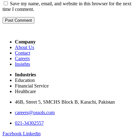
Save my name, email, and website in this browser for the next
time I comment.
Company
About Us
Contact
Careers
Insights
Industries
Education
Financial Service
Healthcare
46B, Street 5, SMCHS Block B, Karachi, Pakistan
careers@ossols.com
021-34302557
Facebook
Linkedin