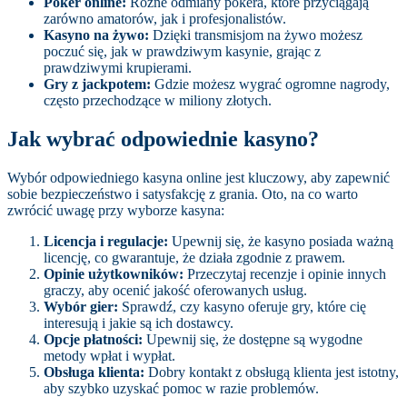
Poker online:
Różne odmiany pokera, które przyciągają
zarówno amatorów, jak i profesjonalistów.
Kasyno na żywo:
Dzięki transmisjom na żywo możesz
poczuć się, jak w prawdziwym kasynie, grając z
prawdziwymi krupierami.
Gry z jackpotem:
Gdzie możesz wygrać ogromne nagrody,
często przechodzące w miliony złotych.
Jak wybrać odpowiednie kasyno?
Wybór odpowiedniego kasyna online jest kluczowy, aby zapewnić
sobie bezpieczeństwo i satysfakcję z grania. Oto, na co warto
zwrócić uwagę przy wyborze kasyna:
Licencja i regulacje:
Upewnij się, że kasyno posiada ważną
licencję, co gwarantuje, że działa zgodnie z prawem.
Opinie użytkowników:
Przeczytaj recenzje i opinie innych
graczy, aby ocenić jakość oferowanych usług.
Wybór gier:
Sprawdź, czy kasyno oferuje gry, które cię
interesują i jakie są ich dostawcy.
Opcje płatności:
Upewnij się, że dostępne są wygodne
metody wpłat i wypłat.
Obsługa klienta:
Dobry kontakt z obsługą klienta jest istotny,
aby szybko uzyskać pomoc w razie problemów.