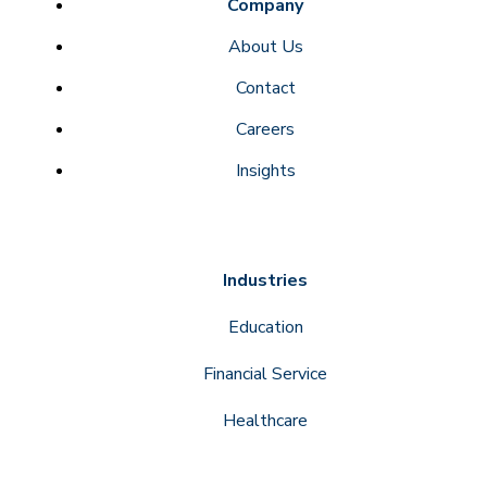
Company
About Us
Contact
Careers
Insights
Industries
Education
Financial Service
Healthcare