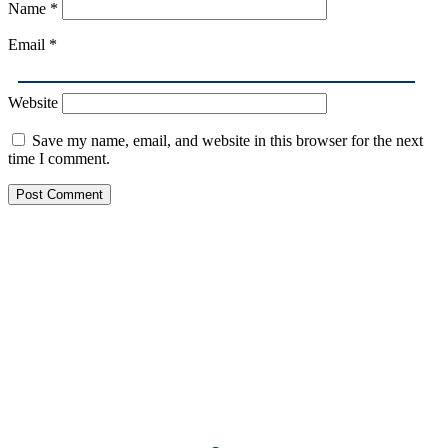
Name
*
Email
*
Website
Save my name, email, and website in this browser for the next
time I comment.