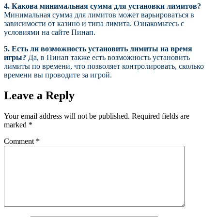
4. Какова минимальная сумма для установки лимитов?
Минимальная сумма для лимитов может варьироваться в
зависимости от казино и типа лимита. Ознакомьтесь с
условиями на сайте Пинап.
5. Есть ли возможность установить лимиты на время
игры?
Да, в Пинап также есть возможность установить
лимиты по времени, что позволяет контролировать, сколько
времени вы проводите за игрой.
Leave a Reply
Your email address will not be published.
Required fields are
marked
*
Comment
*